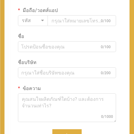
มือถือ/วอตส์แอป
รหัส
0/100
ชื่อ
0/100
ชื่อบริษัท
0/200
ข้อความ
0/1000