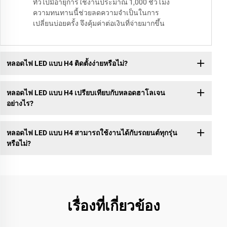
ทั่วไปมีอายุการใช้งานประมาณ 1,000 ชั่วโมง
ความทนทานนี้ช่วยลดความจำเป็นในการ
เปลี่ยนบ่อยครั้ง จึงคุ้มค่าต่อเงินที่จ่ายมากขึ้น
หลอดไฟ LED แบบ H4 ติดตั้งง่ายหรือไม่?
หลอดไฟ LED แบบ H4 เปรียบเทียบกับหลอดฮาโลเจน
อย่างไร?
หลอดไฟ LED แบบ H4 สามารถใช้งานได้กับรถยนต์ทุกรุ่น
หรือไม่?
เรื่องที่เกี่ยวข้อง