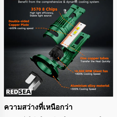
ความสว่างที่เหนือกว่า