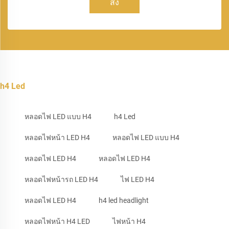
ส่ง
h4 Led
หลอดไฟ LED แบบ H4
h4 Led
หลอดไฟหน้า LED H4
หลอดไฟ LED แบบ H4
หลอดไฟ LED H4
หลอดไฟ LED H4
หลอดไฟหน้ารถ LED H4
ไฟ LED H4
หลอดไฟ LED H4
h4 led headlight
หลอดไฟหน้า H4 LED
ไฟหน้า H4