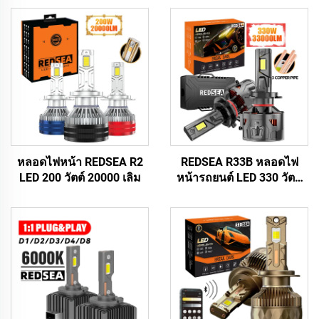
หลอดไฟหน้า REDSEA R2
REDSEA R33B หลอดไฟ
LED 200 วัตต์ 20000 เลิม
หน้ารถยนต์ LED 330 วัตต์
33000 ลูเมน