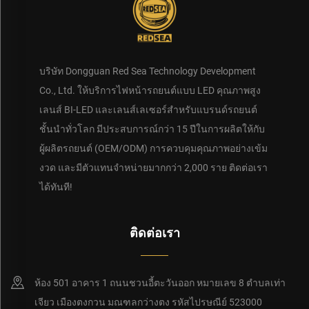
บริษัท Dongguan Red Sea Technology Development
Co., Ltd. ให้บริการไฟหน้ารถยนต์แบบ LED คุณภาพสูง
เลนส์ BI-LED และเลนส์เลเซอร์สำหรับแบรนด์รถยนต์
ชั้นนำทั่วโลก มีประสบการณ์กว่า 15 ปีในการผลิตให้กับ
ผู้ผลิตรถยนต์ (OEM/ODM) การควบคุมคุณภาพอย่างเข้ม
งวด และมีตัวแทนจำหน่ายมากกว่า 2,000 ราย ติดต่อเรา
ได้ทันที!
ติดต่อเรา
ห้อง 501 อาคาร 1 ถนนชวนอี้ตะวันออก หมายเลข 8 ตำบลเท่า
เจียว เมืองตงกวน มณฑลกว่างตง รหัสไปรษณีย์ 523000