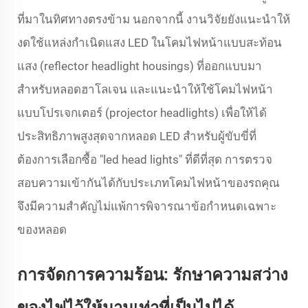
ที่มาในทิศทางตรงข้าม นอกจากนี้ งานวิจัยยังแนะนำให้
งดใช้แหล่งกำเนิดแสง LED ในโคมไฟหน้าแบบสะท้อน
แสง (reflector headlight housings) ที่ออกแบบมา
สำหรับหลอดฮาโลเจน และแนะนำให้ใช้โคมไฟหน้า
แบบโปรเจกเตอร์ (projector headlights) เพื่อให้ได้
ประสิทธิภาพสูงสุดจากหลอด LED สำหรับผู้ขับขี่ที่
ต้องการเลือกซื้อ "led head lights" ที่ดีที่สุด การตรวจ
สอบความเข้ากันได้กับประเภทโคมไฟหน้าของรถคุณ
จึงมีความสำคัญไม่แพ้การพิจารณาข้อกำหนดเฉพาะ
ของหลอด
การจัดการความร้อน: รักษาความสว่าง