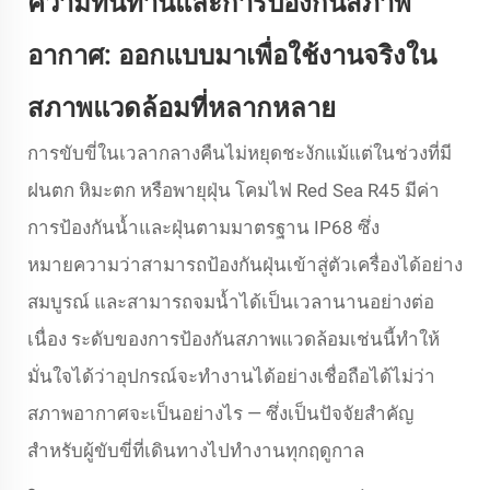
ความทนทานและการป้องกันสภาพ
อากาศ: ออกแบบมาเพื่อใช้งานจริงใน
สภาพแวดล้อมที่หลากหลาย
การขับขี่ในเวลากลางคืนไม่หยุดชะงักแม้แต่ในช่วงที่มี
ฝนตก หิมะตก หรือพายุฝุ่น โคมไฟ Red Sea R45 มีค่า
การป้องกันน้ำและฝุ่นตามมาตรฐาน IP68 ซึ่ง
หมายความว่าสามารถป้องกันฝุ่นเข้าสู่ตัวเครื่องได้อย่าง
สมบูรณ์ และสามารถจมน้ำได้เป็นเวลานานอย่างต่อ
เนื่อง ระดับของการป้องกันสภาพแวดล้อมเช่นนี้ทำให้
มั่นใจได้ว่าอุปกรณ์จะทำงานได้อย่างเชื่อถือได้ไม่ว่า
สภาพอากาศจะเป็นอย่างไร — ซึ่งเป็นปัจจัยสำคัญ
สำหรับผู้ขับขี่ที่เดินทางไปทำงานทุกฤดูกาล