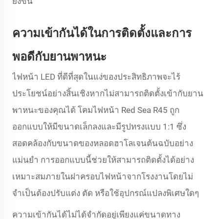
ยิ่งขึ้น
ความเข้ากันได้ในการติดตั้งและการ
พอดีกับยานพาหนะ
ไฟหน้า LED ที่ดีที่สุดในแง่ของประสิทธิภาพจะไร้
ประโยชน์อย่างสิ้นเชิงหากไม่สามารถติดตั้งเข้ากับยาน
พาหนะของคุณได้ โคมไฟหน้า Red Sea R45 ถูก
ออกแบบให้มีขนาดเล็กลงและมีรูปทรงแบบ 1:1 ซึ่ง
สอดคล้องกับขนาดของหลอดฮาโลเจนต้นฉบับอย่าง
แม่นยำ การออกแบบนี้ช่วยให้สามารถติดตั้งได้อย่าง
เหมาะสมภายในฝาครอบไฟหน้าจากโรงงานโดยไม่
จำเป็นต้องปรับแต่ง ตัด หรือใช้อุปกรณ์แปลงพิเศษใดๆ
ความเข้ากันได้ไม่ได้จำกัดอยู่เพียงแค่ขนาดทาง