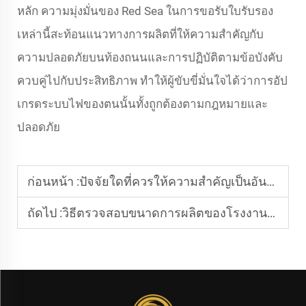
หลัก ความมุ่งมั่นของ Red Sea ในการขอรับใบรับรอง
เหล่านี้สะท้อนแนวทางการผลิตที่ให้ความสำคัญกับ
ความปลอดภัยบนท้องถนนและการปฏิบัติตามข้อบังคับ
ควบคู่ไปกับประสิทธิภาพ ทำให้ผู้ขับขี่มั่นใจได้ว่าการอัป
เกรดระบบไฟของตนนั้นทั้งถูกต้องตามกฎหมายและ
ปลอดภัย
ก่อนหน้า :
ปัจจัยใดที่ควรให้ความสำคัญเป็นอันดับแรกเมื่อเลือกหลอดไฟ LED แบบ H11 ที่ดีที่สุด
ถัดไป :
วิธีตรวจสอบขนาดการผลิตของโรงงานผลิตไฟรถยนต์