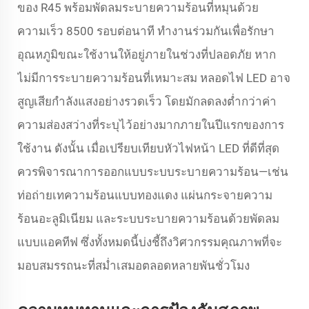
ของ R45 พร้อมพัดลมระบายความร้อนที่หมุนด้วย
ความเร็ว 8500 รอบต่อนาที ทำงานร่วมกันเพื่อรักษา
อุณหภูมิขณะใช้งานให้อยู่ภายในช่วงที่ปลอดภัย หาก
ไม่มีการระบายความร้อนที่เหมาะสม หลอดไฟ LED อาจ
สูญเสียกำลังแสงอย่างรวดเร็ว โดยมักลดลงต่ำกว่าค่า
ความส่องสว่างที่ระบุไว้อย่างมากภายในปีแรกของการ
ใช้งาน ดังนั้น เมื่อเปรียบเทียบหัวไฟหน้า LED ที่ดีที่สุด
ควรพิจารณาการออกแบบระบบระบายความร้อน—เช่น
ท่อถ่ายเทความร้อนแบบทองแดง แผ่นกระจายความ
ร้อนอะลูมิเนียม และระบบระบายความร้อนด้วยพัดลม
แบบแอคทีฟ ซึ่งทั้งหมดนี้บ่งชี้ถึงวิศวกรรมคุณภาพที่จะ
มอบสมรรถนะที่สม่ำเสมอตลอดหลายพันชั่วโมง