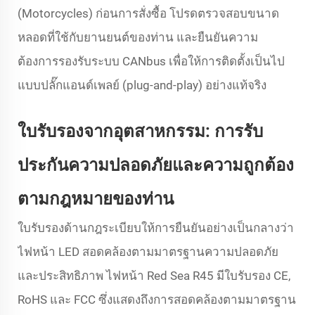
(Motorcycles) ก่อนการสั่งซื้อ โปรดตรวจสอบขนาด
หลอดที่ใช้กับยานยนต์ของท่าน และยืนยันความ
ต้องการรองรับระบบ CANbus เพื่อให้การติดตั้งเป็นไป
แบบปลั๊กแอนด์เพลย์ (plug-and-play) อย่างแท้จริง
ใบรับรองจากอุตสาหกรรม: การรับ
ประกันความปลอดภัยและความถูกต้อง
ตามกฎหมายของท่าน
ใบรับรองด้านกฎระเบียบให้การยืนยันอย่างเป็นกลางว่า
ไฟหน้า LED สอดคล้องตามมาตรฐานความปลอดภัย
และประสิทธิภาพ ไฟหน้า Red Sea R45 มีใบรับรอง CE,
RoHS และ FCC ซึ่งแสดงถึงการสอดคล้องตามมาตรฐาน