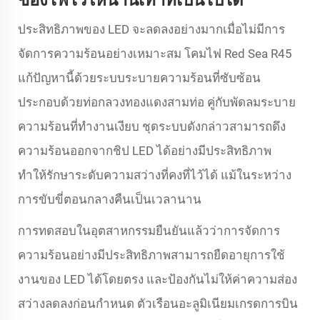
ของไฟไว้ให้นานเท่าที่เป็นไปได้
ประสิทธิภาพของ LED จะลดลงอย่างมากเมื่อไม่มีการ
จัดการความร้อนอย่างเหมาะสม โคมไฟ Red Sea R45
แก้ปัญหานี้ด้วยระบบระบายความร้อนที่ซับซ้อน
ประกอบด้วยท่อกลวงทองแดงสามท่อ คู่กับพัดลมระบาย
ความร้อนที่ทำงานเงียบ ชุดระบบดังกล่าวสามารถดึง
ความร้อนออกจากชิป LED ได้อย่างมีประสิทธิภาพ
ทำให้รักษาระดับความสว่างที่คงที่ไว้ได้ แม้ในระหว่าง
การขับขี่ตอนกลางคืนเป็นเวลานาน
การทดสอบในอุตสาหกรรมยืนยันแล้วว่าการจัดการ
ความร้อนอย่างมีประสิทธิภาพสามารถยืดอายุการใช้
งานของ LED ได้โดยตรง และป้องกันไม่ให้ค่าความส่อง
สว่างลดลงก่อนกำหนด ตัวเรือนอะลูมิเนียมเกรดการบิน