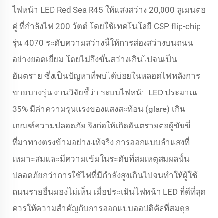
ไฟหน้า LED Red Sea R45 ให้แสงสว่าง 20,000 ลูเมนต่อ
คู่ ที่กำลังไฟ 200 วัตต์ โดยใช้เทคโนโลยี CSP flip-chip
รุ่น 4070 ระดับความสว่างนี้ให้การส่องสว่างบนถนน
อย่างยอดเยี่ยม โดยไม่ถึงขั้นสว่างเกินไปจนเป็น
อันตราย ซึ่งเป็นปัญหาที่พบได้บ่อยในหลอดไฟหลังการ
ขายบางรุ่น งานวิจัยชี้ว่า ระบบไฟหน้า LED ประมาณ
35% มีค่าความรุนแรงของแสงสะท้อน (glare) เกิน
เกณฑ์ความปลอดภัย จึงก่อให้เกิดอันตรายต่อผู้ขับขี่
ที่มาทางตรงข้ามอย่างแท้จริง การออกแบบลำแสงที่
เหมาะสมและมีความเข้มในระดับที่สมเหตุสมผลนั้น
ปลอดภัยกว่าการใช้ไฟที่มีกำลังสูงเกินไปจนทำให้ผู้ใช้
ถนนรายอื่นมองไม่เห็น เมื่อประเมินไฟหน้า LED ที่ดีที่สุด
ควรให้ความสำคัญกับการออกแบบออปติคัลที่สมดุล