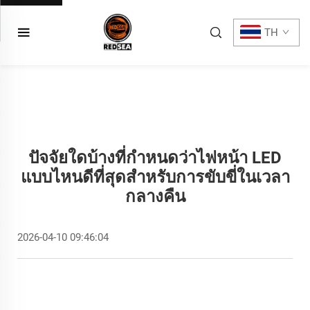
TH
ปัจจัยใดบ้างที่กำหนดว่าไฟหน้า LED
แบบไหนดีที่สุดสำหรับการขับขี่ในเวลา
กลางคืน
2026-04-10 09:46:04