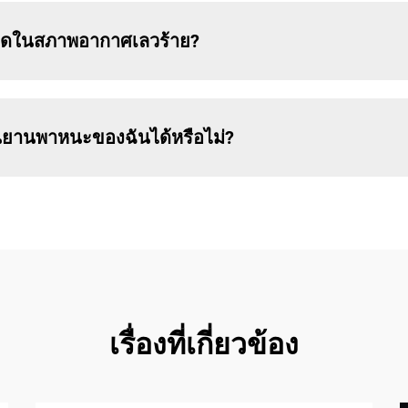
งใดในสภาพอากาศเลวร้าย?
ยานพาหนะของฉันได้หรือไม่?
เรื่องที่เกี่ยวข้อง