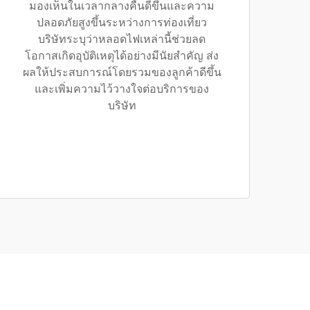
มองเห็นในเวลากลางคืนดีขึ้นและความ
ปลอดภัยสูงขึ้นระหว่างการท่องเที่ยว
บริษัทระบุว่าหลอดไฟเหล่านี้ช่วยลด
โอกาสเกิดอุบัติเหตุได้อย่างมีนัยสำคัญ ส่ง
ผลให้ประสบการณ์โดยรวมของลูกค้าดีขึ้น
และเพิ่มความไว้วางใจต่อบริการของ
บริษัท