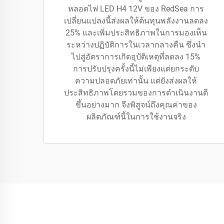
หลอดไฟ LED H4 12V ของ RedSea การ
เปลี่ยนแปลงนี้ส่งผลให้ต้นทุนพลังงานลดลง
25% และเพิ่มประสิทธิภาพในการมองเห็น
ระหว่างปฏิบัติการในเวลากลางคืน ซึ่งนำ
ไปสู่อัตราการเกิดอุบัติเหตุที่ลดลง 15%
การปรับปรุงครั้งนี้ไม่เพียงแต่ยกระดับ
ความปลอดภัยเท่านั้น แต่ยังส่งผลให้
ประสิทธิภาพโดยรวมของการดำเนินงานดี
ขึ้นอย่างมาก จึงพิสูจน์ถึงคุณค่าของ
ผลิตภัณฑ์นี้ในการใช้งานจริง