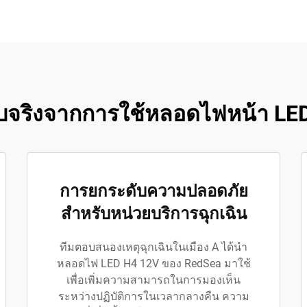
จริงจากการใช้หลอดไฟหน้า LE
การยกระดับความปลอดภัย
สำหรับหน่วยบริการฉุกเฉิน
ทีมตอบสนองเหตุฉุกเฉินในเมือง A ได้นำ
หลอดไฟ LED H4 12V ของ RedSea มาใช้
เพื่อเพิ่มความสามารถในการมองเห็น
ระหว่างปฏิบัติการในเวลากลางคืน ความ