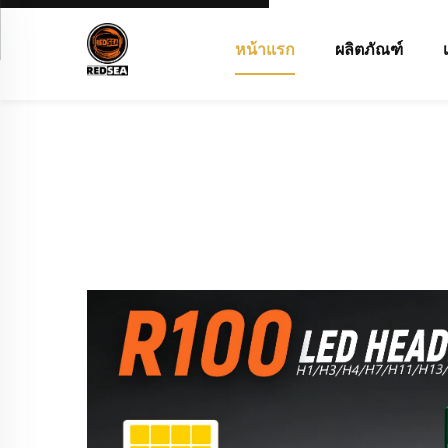
หน้าแรก
ผลิตภัณฑ์