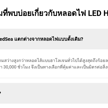
ที่พบบ่อยเกี่ยวกับหลอดไฟ LED 
edSea แตกต่างจากหลอดไฟแบบดั้งเดิม?
สว่างสูงกว่าหลอดไส้แบบฮาโลเจนทั่วไปได้สูงสุดถึงร้อยล
30,000 ชั่วโมง จึงเป็นทางเลือกที่คุ้มค่าและเป็นมิตรต่อสิ
?