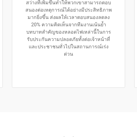
สว่างที่เพิ่มขึ้นทำให้พวกเขาสามารถตอบ
สนองต่อเหตุการณ์ได้อย่างมีประสิทธิภาพ
มากยิ่งขึ้น ส่งผลให้เวลาตอบสนองลดลง
20% ความคิดเห็นจากทีมงานเน้นย้ำ
บทบาทสำคัญของหลอดไฟเหล่านี้ในการ
รับประกันความปลอดภัยทั้งต่อเจ้าหน้าที่
และประชาชนทั่วไปในสถานการณ์เร่ง
ด่วน