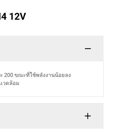
H4 12V
ะ 200 ขณะที่ใช้พลังงานน้อยลง
่งแวดล้อม