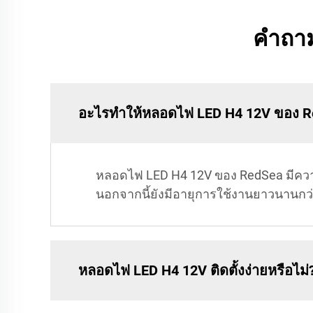
คำถาม
อะไรทำให้หลอดไฟ LED H4 12V ของ R
หลอดไฟ LED H4 12V ของ RedSea มีความ
นอกจากนี้ยังมีอายุการใช้งานยาวนานกว่า 
หลอดไฟ LED H4 12V ติดตั้งง่ายหรือไม่