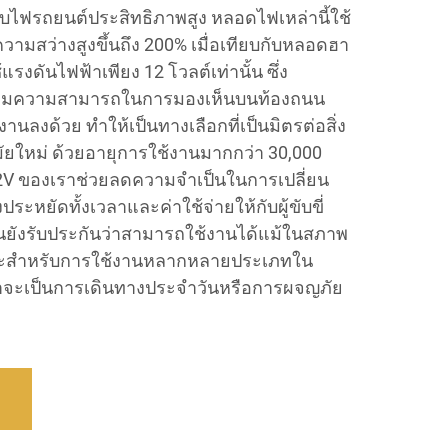
ระบบไฟรถยนต์ประสิทธิภาพสูง หลอดไฟเหล่านี้ใช้
้ความสว่างสูงขึ้นถึง 200% เมื่อเทียบกับหลอดฮา
แรงดันไฟฟ้าเพียง 12 โวลต์เท่านั้น ซึ่ง
เพิ่มความสามารถในการมองเห็นบนท้องถนน
งานลงด้วย ทำให้เป็นทางเลือกที่เป็นมิตรต่อสิ่ง
ยใหม่ ด้วยอายุการใช้งานมากกว่า 30,000
2V ของเราช่วยลดความจำเป็นในการเปลี่ยน
งประหยัดทั้งเวลาและค่าใช้จ่ายให้กับผู้ขับขี่
นยังรับประกันว่าสามารถใช้งานได้แม้ในสภาพ
มาะสำหรับการใช้งานหลากหลายประเภทใน
าจะเป็นการเดินทางประจำวันหรือการผจญภัย