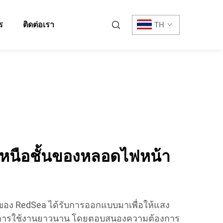
ร
ติดต่อเรา
TH
่เหนือชั้นของหลอดไฟหน้า
อง RedSea ได้รับการออกแบบมาเพื่อให้แสง
ายุการใช้งานยาวนาน โดยตอบสนองความต้องการ