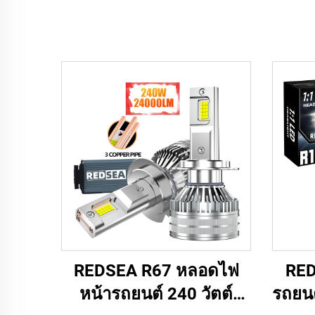
REDSEA R67 หลอดไฟ
RED
หน้ารถยนต์ 240 วัตต์
รถยนต