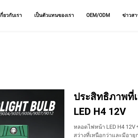
เกี่ยวกับเรา
เป็นตัวแทนของเรา
OEM/ODM
ข่าวสา
ประสิทธิภาพที
LED H4 12V
หลอดไฟหน้า LED H4 12V ข
สว่างที่เหนือกว่าและมีอ