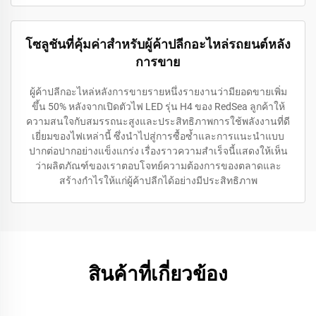
โซลูชันที่คุ้มค่าสำหรับผู้ค้าปลีกอะไหล่รถยนต์หลัง
การขาย
ผู้ค้าปลีกอะไหล่หลังการขายรายหนึ่งรายงานว่ามียอดขายเพิ่ม
ขึ้น 50% หลังจากเปิดตัวไฟ LED รุ่น H4 ของ RedSea ลูกค้าให้
ความสนใจกับสมรรถนะสูงและประสิทธิภาพการใช้พลังงานที่ดี
เยี่ยมของไฟเหล่านี้ ซึ่งนำไปสู่การซื้อซ้ำและการแนะนำแบบ
ปากต่อปากอย่างแข็งแกร่ง เรื่องราวความสำเร็จนี้แสดงให้เห็น
ว่าผลิตภัณฑ์ของเราตอบโจทย์ความต้องการของตลาดและ
สร้างกำไรให้แก่ผู้ค้าปลีกได้อย่างมีประสิทธิภาพ
สินค้าที่เกี่ยวข้อง