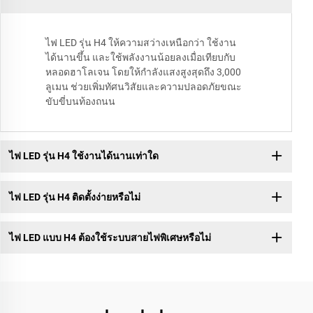
ไฟ LED รุ่น H4 ให้ความสว่างเหนือกว่า ใช้งาน
ได้นานขึ้น และใช้พลังงานน้อยลงเมื่อเทียบกับ
หลอดฮาโลเจน โดยให้กำลังแสงสูงสุดถึง 3,000
ลูเมน ช่วยเพิ่มทัศนวิสัยและความปลอดภัยขณะ
ขับขี่บนท้องถนน
ไฟ LED รุ่น H4 ใช้งานได้นานเท่าใด
ไฟ LED รุ่น H4 ติดตั้งง่ายหรือไม่
ไฟ LED แบบ H4 ต้องใช้ระบบสายไฟพิเศษหรือไม่