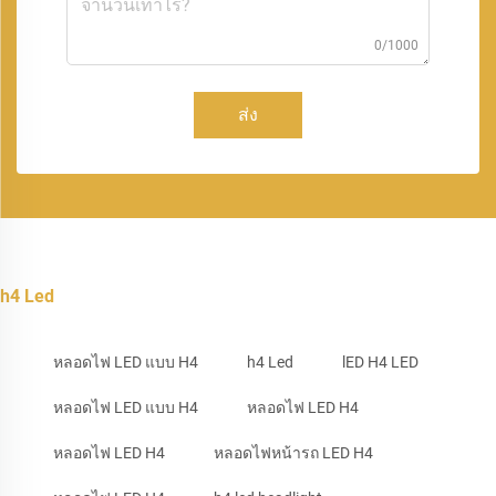
0/1000
ส่ง
h4 Led
หลอดไฟ LED แบบ H4
h4 Led
lED H4 LED
หลอดไฟ LED แบบ H4
หลอดไฟ LED H4
หลอดไฟ LED H4
หลอดไฟหน้ารถ LED H4