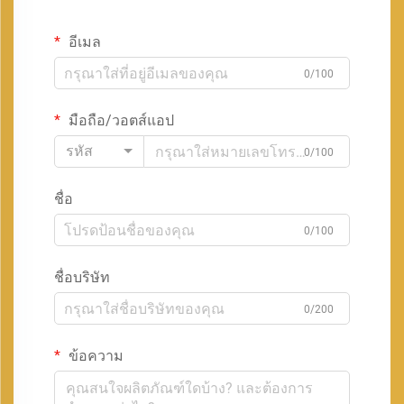
อีเมล
0/100
มือถือ/วอตส์แอป
รหัส
0/100
ชื่อ
0/100
ชื่อบริษัท
0/200
ข้อความ