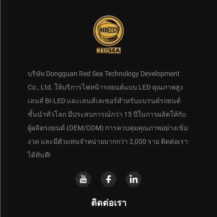
บริษัท Dongguan Red Sea Technology Development
Co., Ltd. ให้บริการไฟหน้ารถยนต์แบบ LED คุณภาพสูง
เลนส์ BI-LED และเลนส์เลเซอร์สำหรับแบรนด์รถยนต์
ชั้นนำทั่วโลก มีประสบการณ์กว่า 15 ปีในการผลิตให้กับ
ผู้ผลิตรถยนต์ (OEM/ODM) การควบคุมคุณภาพอย่างเข้ม
งวด และมีตัวแทนจำหน่ายมากกว่า 2,000 ราย ติดต่อเรา
ได้ทันที!
ติดต่อเรา