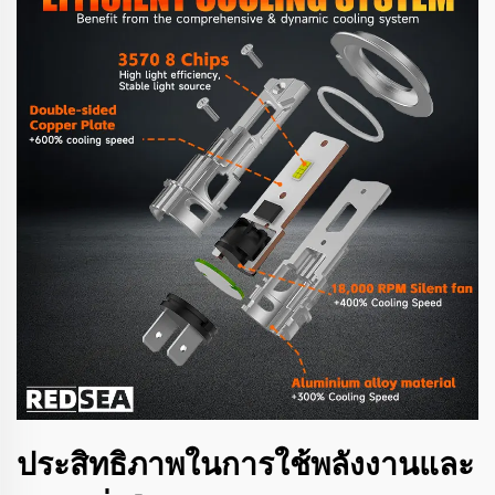
ประสิทธิภาพในการใช้พลังงานและ