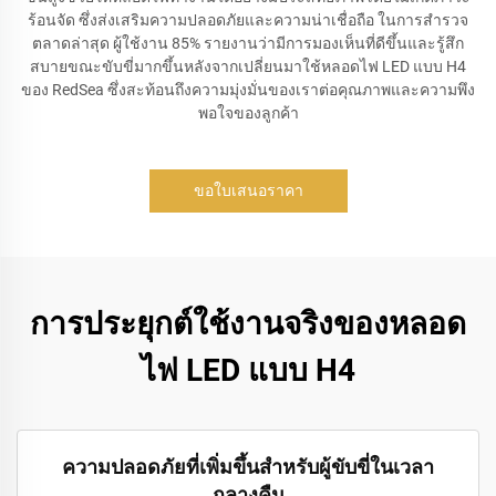
ร้อนจัด ซึ่งส่งเสริมความปลอดภัยและความน่าเชื่อถือ ในการสำรวจ
ตลาดล่าสุด ผู้ใช้งาน 85% รายงานว่ามีการมองเห็นที่ดีขึ้นและรู้สึก
สบายขณะขับขี่มากขึ้นหลังจากเปลี่ยนมาใช้หลอดไฟ LED แบบ H4
ของ RedSea ซึ่งสะท้อนถึงความมุ่งมั่นของเราต่อคุณภาพและความพึง
พอใจของลูกค้า
ขอใบเสนอราคา
การประยุกต์ใช้งานจริงของหลอด
ไฟ LED แบบ H4
ความปลอดภัยที่เพิ่มขึ้นสำหรับผู้ขับขี่ในเวลา
กลางคืน