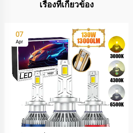
เรื่องที่เกี่ยวข้อง
07
Apr