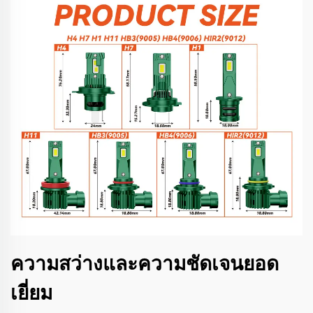
ความสว่างและความชัดเจนยอด
เยี่ยม