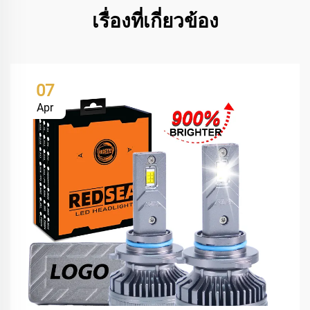
เรื่องที่เกี่ยวข้อง
07
Apr