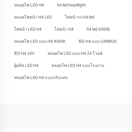
หลอดไฟ LED H4
h4 led headlight
หลอดไฟหน้า H4 LED
ไฟหน้ารถ h4 led
ไฟหน้า LED H4
ไฟหน้า H4
h4 led 4300k
หลอดไฟ LED แบบ H4 4300K
lED H4 แบบ CANBUS
lED H4 24V
หลอดไฟ LED แบบ H4 24 โวลต์
ผู้ผลิต LED H4
หลอดไฟ LED H4 แบบโรงงาน
หลอดไฟ LED H4 แบบปรับแต่ง