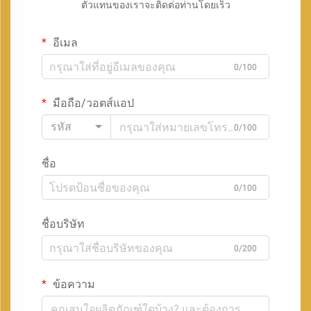
ตัวแทนของเราจะติดต่อท่านโดยเร็ว
อีเมล
0/100
มือถือ/วอตส์แอป
รหัส
0/100
ชื่อ
0/100
ชื่อบริษัท
0/200
ข้อความ