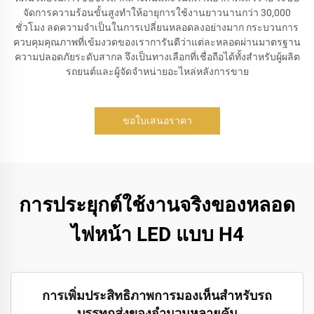
จัดการความร้อนขั้นสูงทำให้อายุการใช้งานยาวนานกว่า 30,000
ชั่วโมง ลดความจำเป็นในการเปลี่ยนหลอดลงอย่างมาก กระบวนการ
ควบคุมคุณภาพที่เข้มงวดของเราการันตีว่าแต่ละหลอดผ่านมาตรฐาน
ความปลอดภัยระดับสากล จึงเป็นทางเลือกที่เชื่อถือได้ทั้งสำหรับผู้ผลิต
รถยนต์และผู้จัดจำหน่ายอะไหล่หลังการขาย
ขอใบเสนอราคา
การประยุกต์ใช้งานจริงของหลอด
ไฟหน้า LED แบบ H4
การเพิ่มประสิทธิภาพการมองเห็นสำหรับรถ
บรรทุกส่งของจำนวนหลายคัน