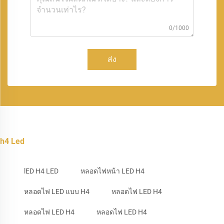
0/1000
ส่ง
h4 Led
lED H4 LED
หลอดไฟหน้า LED H4
หลอดไฟ LED แบบ H4
หลอดไฟ LED H4
หลอดไฟ LED H4
หลอดไฟ LED H4