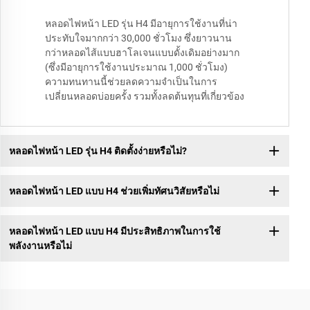
หลอดไฟหน้า LED รุ่น H4 มีอายุการใช้งานที่น่า
ประทับใจมากกว่า 30,000 ชั่วโมง ซึ่งยาวนาน
กว่าหลอดไส้แบบฮาโลเจนแบบดั้งเดิมอย่างมาก
(ซึ่งมีอายุการใช้งานประมาณ 1,000 ชั่วโมง)
ความทนทานนี้ช่วยลดความจำเป็นในการ
เปลี่ยนหลอดบ่อยครั้ง รวมทั้งลดต้นทุนที่เกี่ยวข้อง
หลอดไฟหน้า LED รุ่น H4 ติดตั้งง่ายหรือไม่?
หลอดไฟหน้า LED แบบ H4 ช่วยเพิ่มทัศนวิสัยหรือไม่
หลอดไฟหน้า LED แบบ H4 มีประสิทธิภาพในการใช้
พลังงานหรือไม่