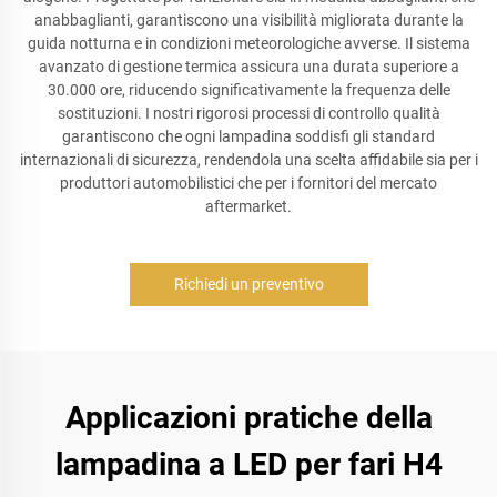
anabbaglianti, garantiscono una visibilità migliorata durante la
guida notturna e in condizioni meteorologiche avverse. Il sistema
avanzato di gestione termica assicura una durata superiore a
30.000 ore, riducendo significativamente la frequenza delle
sostituzioni. I nostri rigorosi processi di controllo qualità
garantiscono che ogni lampadina soddisfi gli standard
internazionali di sicurezza, rendendola una scelta affidabile sia per i
produttori automobilistici che per i fornitori del mercato
aftermarket.
Richiedi un preventivo
Applicazioni pratiche della
lampadina a LED per fari H4