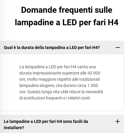
Domande frequenti sulle
lampadine a LED per fari H4
Qual è la durata della lampadina a LED per fari H4?
La lampadina a LED per fari H4 vanta una
durata impressionante superiore alle 30.000
ore, molto maggiore rispetto alle tradizionali
lampadine alogene, che durano circa 1.000
ore. Questa lunga vita utile riduce la necessità
di sostituzioni frequenti e i relativi costi.
Le lampadine a LED per fari H4 sono facili da
installare?