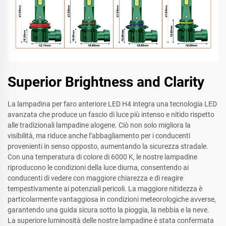
Superior Brightness and Clarity
La lampadina per faro anteriore LED H4 integra una tecnologia LED
avanzata che produce un fascio di luce più intenso e nitido rispetto
alle tradizionali lampadine alogene. Ciò non solo migliora la
visibilità, ma riduce anche l’abbagliamento per i conducenti
provenienti in senso opposto, aumentando la sicurezza stradale.
Con una temperatura di colore di 6000 K, le nostre lampadine
riproducono le condizioni della luce diurna, consentendo ai
conducenti di vedere con maggiore chiarezza e di reagire
tempestivamente ai potenziali pericoli. La maggiore nitidezza è
particolarmente vantaggiosa in condizioni meteorologiche avverse,
garantendo una guida sicura sotto la pioggia, la nebbia e la neve.
La superiore luminosità delle nostre lampadine è stata confermata