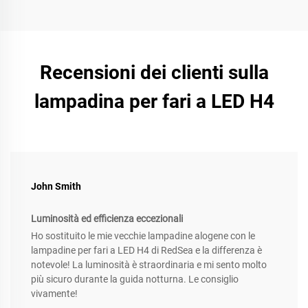
Recensioni dei clienti sulla
lampadina per fari a LED H4
John Smith
Luminosità ed efficienza eccezionali
Ho sostituito le mie vecchie lampadine alogene con le
lampadine per fari a LED H4 di RedSea e la differenza è
notevole! La luminosità è straordinaria e mi sento molto
più sicuro durante la guida notturna. Le consiglio
vivamente!