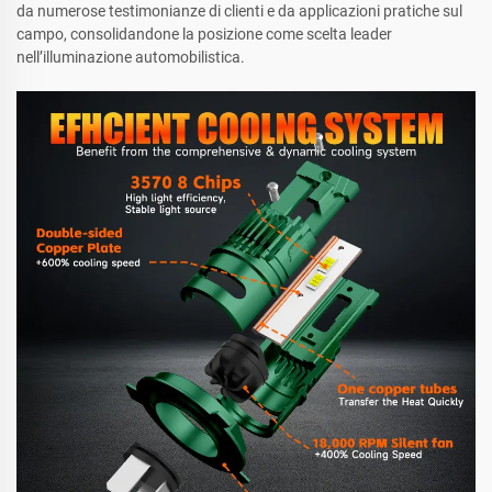
da numerose testimonianze di clienti e da applicazioni pratiche sul
campo, consolidandone la posizione come scelta leader
nell’illuminazione automobilistica.