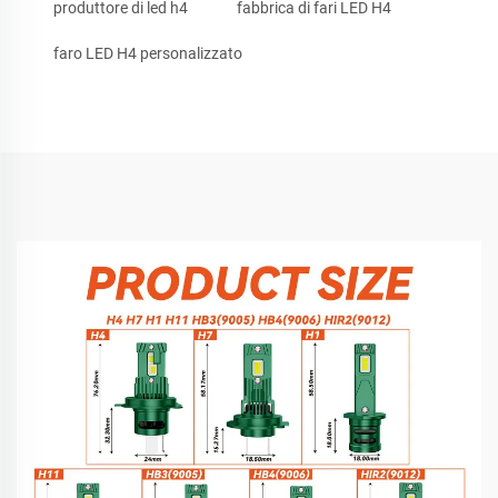
produttore di led h4
fabbrica di fari LED H4
faro LED H4 personalizzato