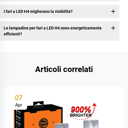
I fari a LED H4 migliorano la visibilità?
Le lampadine per fari a LED H4 sono energeticamente
efficienti?
Articoli correlati
07
Apr