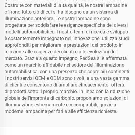
Costruite con materiali di alta qualità, le nostre lampadine
offrono tutto ciò di cui si ha bisogno da un sistema di
illuminazione anteriore. Le nostre lampadine sono
progettate per soddisfare le esigenze specifiche dei diversi
modelli automobilistici. Il nostro team di ricerca e sviluppo
è costantemente impegnato nell’innovazione: utilizza studi
approfonditi per migliorare le prestazioni del prodotto in
relazione alle esigenze dei clienti e alle evoluzioni del
mercato. Grazie a questo impegno, RedSea si è affermata
come un marchio affidabile nel settore dell’illuminazione
automobilistica, con una presenza che copre più continenti.
I nostri servizi OEM e ODM sono rivolti a una vasta gamma
di clienti e consentono di ampliare efficacemente l’offerta
di prodotti sotto il proprio marchio. In linea con la riduzione
globale dell’impronta di carbonio, proponiamo soluzioni di
illuminazione estremamente ecocompatibili, grazie a
moderne lampadine per fari e alle efficienze richieste.