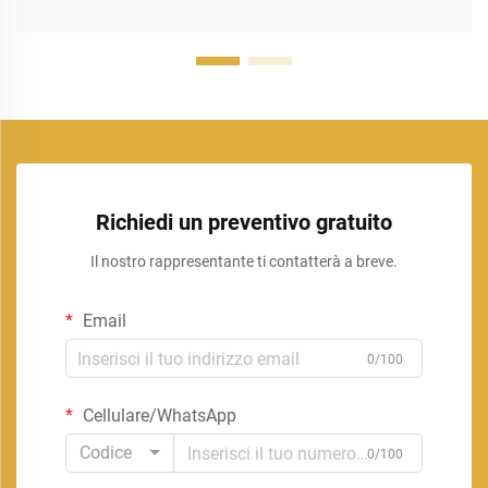
Richiedi un preventivo gratuito
Il nostro rappresentante ti contatterà a breve.
Email
0/100
Cellulare/WhatsApp
Codice
0/100