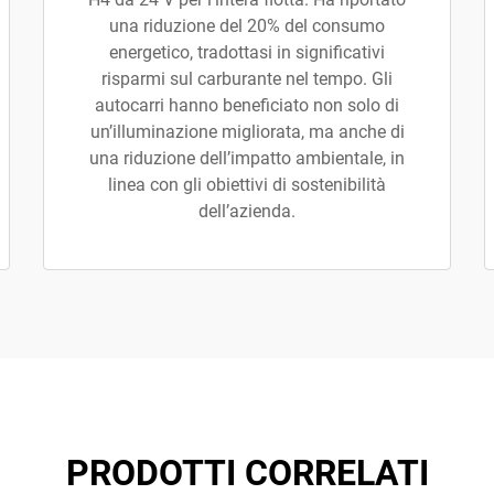
una riduzione del 20% del consumo
energetico, tradottasi in significativi
risparmi sul carburante nel tempo. Gli
autocarri hanno beneficiato non solo di
un’illuminazione migliorata, ma anche di
una riduzione dell’impatto ambientale, in
linea con gli obiettivi di sostenibilità
dell’azienda.
PRODOTTI CORRELATI