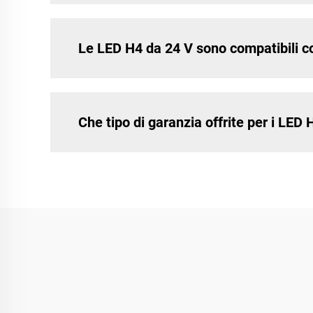
Le LED H4 da 24 V sono compatibili con
Che tipo di garanzia offrite per i LED