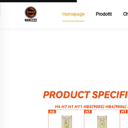
Homepage
Prodotti
Ch