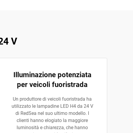
24 V
Illuminazione potenziata
per veicoli fuoristrada
Un produttore di veicoli fuoristrada ha
utilizzato le lampadine LED H4 da 24 V
di RedSea nel suo ultimo modello. I
clienti hanno elogiato la maggiore
luminosità e chiarezza, che hanno