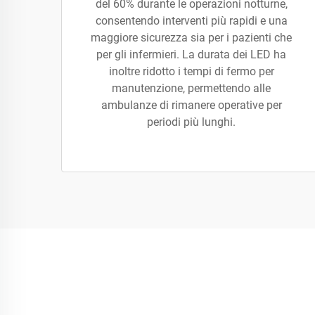
del 60% durante le operazioni notturne,
consentendo interventi più rapidi e una
maggiore sicurezza sia per i pazienti che
per gli infermieri. La durata dei LED ha
inoltre ridotto i tempi di fermo per
manutenzione, permettendo alle
ambulanze di rimanere operative per
periodi più lunghi.