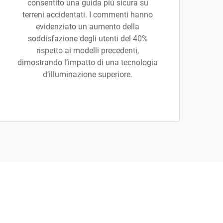
consentito una guida più sicura su
terreni accidentati. I commenti hanno
evidenziato un aumento della
soddisfazione degli utenti del 40%
rispetto ai modelli precedenti,
dimostrando l’impatto di una tecnologia
d’illuminazione superiore.