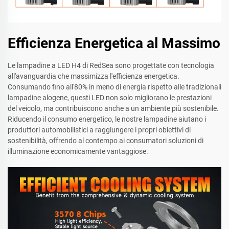
Efficienza Energetica al Massimo
Le lampadine a LED H4 di RedSea sono progettate con tecnologia
all'avanguardia che massimizza l'efficienza energetica.
Consumando fino all'80% in meno di energia rispetto alle tradizionali
lampadine alogene, questi LED non solo migliorano le prestazioni
del veicolo, ma contribuiscono anche a un ambiente più sostenibile.
Riducendo il consumo energetico, le nostre lampadine aiutano i
produttori automobilistici a raggiungere i propri obiettivi di
sostenibilità, offrendo al contempo ai consumatori soluzioni di
illuminazione economicamente vantaggiose.