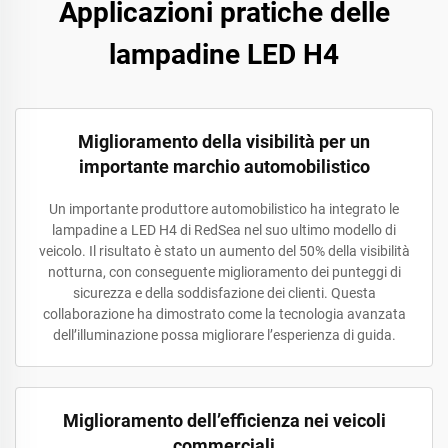
Applicazioni pratiche delle
lampadine LED H4
Miglioramento della visibilità per un
importante marchio automobilistico
Un importante produttore automobilistico ha integrato le
lampadine a LED H4 di RedSea nel suo ultimo modello di
veicolo. Il risultato è stato un aumento del 50% della visibilità
notturna, con conseguente miglioramento dei punteggi di
sicurezza e della soddisfazione dei clienti. Questa
collaborazione ha dimostrato come la tecnologia avanzata
dell’illuminazione possa migliorare l’esperienza di guida.
Miglioramento dell’efficienza nei veicoli
commerciali