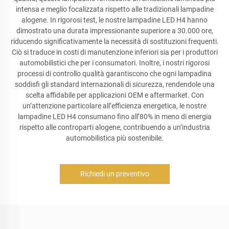
intensa e meglio focalizzata rispetto alle tradizionali lampadine
alogene. In rigorosi test, le nostre lampadine LED H4 hanno
dimostrato una durata impressionante superiore a 30.000 ore,
riducendo significativamente la necessità di sostituzioni frequenti.
Ciò si traduce in costi di manutenzione inferiori sia per i produttori
automobilistici che per i consumatori. Inoltre, i nostri rigorosi
processi di controllo qualità garantiscono che ogni lampadina
soddisfi gli standard internazionali di sicurezza, rendendole una
scelta affidabile per applicazioni OEM e aftermarket. Con
un’attenzione particolare all’efficienza energetica, le nostre
lampadine LED H4 consumano fino all’80% in meno di energia
rispetto alle controparti alogene, contribuendo a un’industria
automobilistica più sostenibile.
Richiedi un preventivo