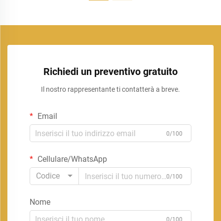
Richiedi un preventivo gratuito
Il nostro rappresentante ti contatterà a breve.
Email
0/100
Cellulare/WhatsApp
Codice
0/100
Nome
0/100