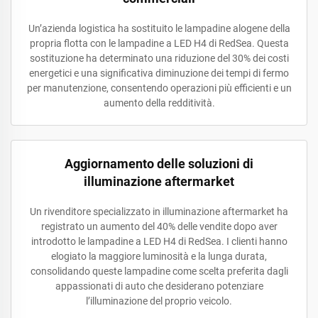
Un’azienda logistica ha sostituito le lampadine alogene della
propria flotta con le lampadine a LED H4 di RedSea. Questa
sostituzione ha determinato una riduzione del 30% dei costi
energetici e una significativa diminuzione dei tempi di fermo
per manutenzione, consentendo operazioni più efficienti e un
aumento della redditività.
Aggiornamento delle soluzioni di
illuminazione aftermarket
Un rivenditore specializzato in illuminazione aftermarket ha
registrato un aumento del 40% delle vendite dopo aver
introdotto le lampadine a LED H4 di RedSea. I clienti hanno
elogiato la maggiore luminosità e la lunga durata,
consolidando queste lampadine come scelta preferita dagli
appassionati di auto che desiderano potenziare
l’illuminazione del proprio veicolo.