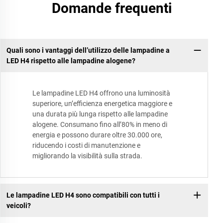
Domande frequenti
Quali sono i vantaggi dell’utilizzo delle lampadine a
LED H4 rispetto alle lampadine alogene?
Le lampadine LED H4 offrono una luminosità
superiore, un’efficienza energetica maggiore e
una durata più lunga rispetto alle lampadine
alogene. Consumano fino all’80% in meno di
energia e possono durare oltre 30.000 ore,
riducendo i costi di manutenzione e
migliorando la visibilità sulla strada.
Le lampadine LED H4 sono compatibili con tutti i
veicoli?