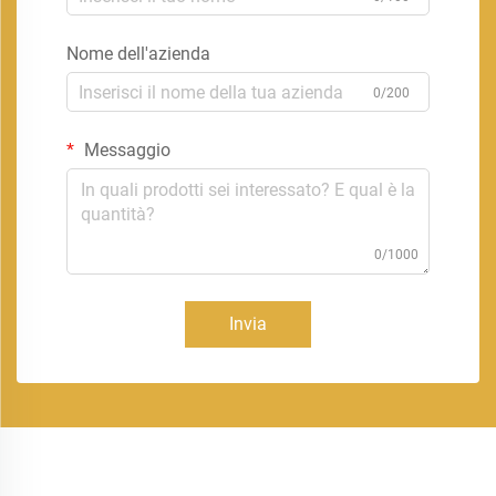
Nome dell'azienda
0/200
Messaggio
0/1000
Invia