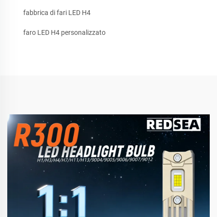
fabbrica di fari LED H4
faro LED H4 personalizzato