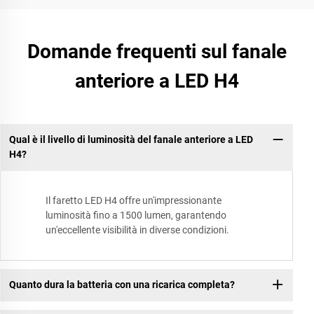
Domande frequenti sul fanale
anteriore a LED H4
Qual è il livello di luminosità del fanale anteriore a LED
H4?
Il faretto LED H4 offre un'impressionante
luminosità fino a 1500 lumen, garantendo
un'eccellente visibilità in diverse condizioni.
Quanto dura la batteria con una ricarica completa?