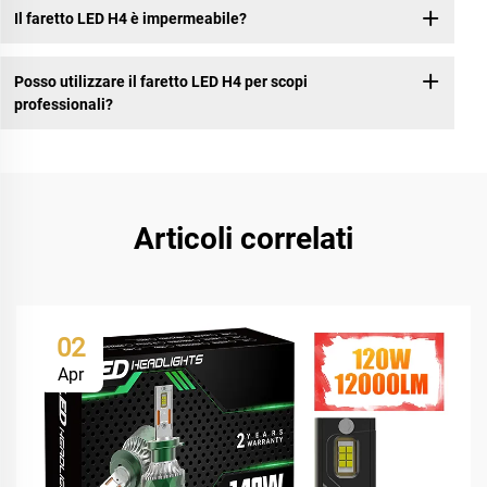
Il faretto LED H4 è impermeabile?
Posso utilizzare il faretto LED H4 per scopi
professionali?
Articoli correlati
02
Apr