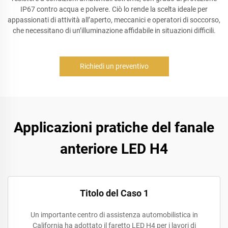
IP67 contro acqua e polvere. Ciò lo rende la scelta ideale per
appassionati di attività all’aperto, meccanici e operatori di soccorso,
che necessitano di un’illuminazione affidabile in situazioni difficili.
Richiedi un preventivo
Applicazioni pratiche del fanale
anteriore LED H4
Titolo del Caso 1
Un importante centro di assistenza automobilistica in
California ha adottato il faretto LED H4 per i lavori di