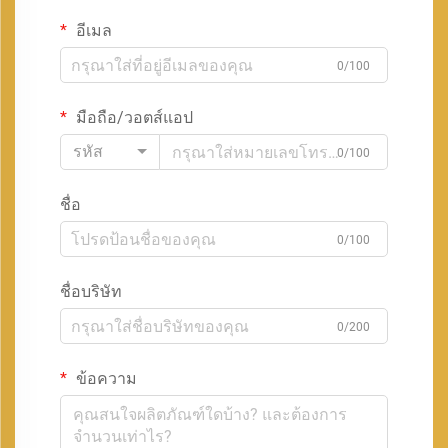
อีเมล
0/100
มือถือ/วอตส์แอป
รหัส
0/100
ชื่อ
0/100
ชื่อบริษัท
0/200
ข้อความ