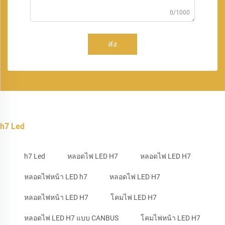
0/1000
ส่ง
h7 Led
h7 Led
หลอดไฟ LED H7
หลอดไฟ LED H7
หลอดไฟหน้า LED h7
หลอดไฟ LED H7
หลอดไฟหน้า LED H7
โคมไฟ LED H7
หลอดไฟ LED H7 แบบ CANBUS
โคมไฟหน้า LED H7