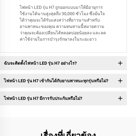
ไฟหน้า LED รุ่น H7 ถูกออกแบบมาให้มีอายุการ
ใช้งานได้นานสูงสุดถึง 30,000 ชั่วโมง ซึ่งมั่นใจ
ได้ว่าคุณจะได้รับแสงสว่างที่ยาวนานสำหรับ
ยานพาหนะของคุณ ความทนทานนี้หมายความ
ว่าคุณจะต้องเปลี่ยนไส้หลอดบ่อยน้อยลง และลด
ค่าใช้จ่ายในการบำรุงรักษาลงในระยะยาว
ฉันจะติดตั้งไฟหน้า LED รุ่น H7 อย่างไร?
ไฟหน้า LED รุ่น H7 เข้ากันได้กับยานพาหนะทุกรุ่นหรือไม่?
ไฟหน้า LED รุ่น H7 มีการรับประกันหรือไม่?
เรื่องที่เกี่ยวข้อง