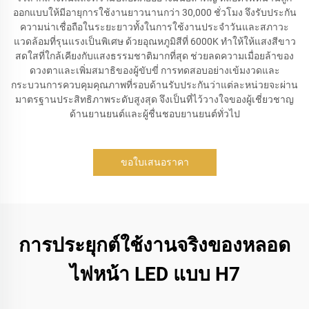
ออกแบบให้มีอายุการใช้งานยาวนานกว่า 30,000 ชั่วโมง จึงรับประกัน
ความน่าเชื่อถือในระยะยาวทั้งในการใช้งานประจำวันและสภาวะ
แวดล้อมที่รุนแรงเป็นพิเศษ ด้วยอุณหภูมิสีที่ 6000K ทำให้ให้แสงสีขาว
สดใสที่ใกล้เคียงกับแสงธรรมชาติมากที่สุด ช่วยลดความเมื่อยล้าของ
ดวงตาและเพิ่มสมาธิของผู้ขับขี่ การทดสอบอย่างเข้มงวดและ
กระบวนการควบคุมคุณภาพที่รอบด้านรับประกันว่าแต่ละหน่วยจะผ่าน
มาตรฐานประสิทธิภาพระดับสูงสุด จึงเป็นที่ไว้วางใจของผู้เชี่ยวชาญ
ด้านยานยนต์และผู้ชื่นชอบยานยนต์ทั่วไป
ขอใบเสนอราคา
การประยุกต์ใช้งานจริงของหลอด
ไฟหน้า LED แบบ H7