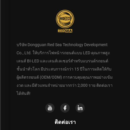
บริษัท Dongguan Red Sea Technology Development
Co., Ltd. ให้บริการไฟหน้ารถยนต์แบบ LED คุณภาพสูง
เลนส์ BI-LED และเลนส์เลเซอร์สำหรับแบรนด์รถยนต์
ชั้นนำทั่วโลก มีประสบการณ์กว่า 15 ปีในการผลิตให้กับ
ผู้ผลิตรถยนต์ (OEM/ODM) การควบคุมคุณภาพอย่างเข้ม
งวด และมีตัวแทนจำหน่ายมากกว่า 2,000 ราย ติดต่อเรา
ได้ทันที!
ติดต่อเรา