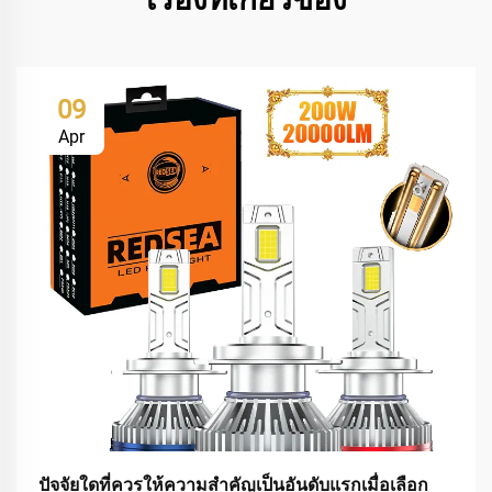
09
Apr
ปัจจัยใดที่ควรให้ความสำคัญเป็นอันดับแรกเมื่อเลือก