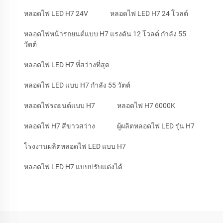
หลอดไฟ LED H7 24V
หลอดไฟ LED H7 24 โวลต์
หลอดไฟหน้ารถยนต์แบบ H7 แรงดัน 12 โวลต์ กำลัง 55
วัตต์
หลอดไฟ LED H7 ที่สว่างที่สุด
หลอดไฟ LED แบบ H7 กำลัง 55 วัตต์
หลอดไฟรถยนต์แบบ H7
หลอดไฟ H7 6000K
หลอดไฟ H7 สีขาวสว่าง
ผู้ผลิตหลอดไฟ LED รุ่น H7
โรงงานผลิตหลอดไฟ LED แบบ H7
หลอดไฟ LED H7 แบบปรับแต่งได้