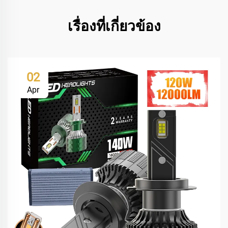
เรื่องที่เกี่ยวข้อง
02
Apr