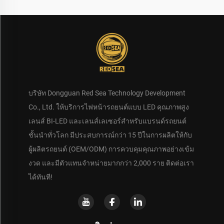
บริษัท Dongguan Red Sea Technology Development
Co., Ltd. ให้บริการไฟหน้ารถยนต์แบบ LED คุณภาพสูง
เลนส์ BI-LED และเลนส์เลเซอร์สำหรับแบรนด์รถยนต์
ชั้นนำทั่วโลก มีประสบการณ์กว่า 15 ปีในการผลิตให้กับ
ผู้ผลิตรถยนต์ (OEM/ODM) การควบคุมคุณภาพอย่างเข้ม
งวด และมีตัวแทนจำหน่ายมากกว่า 2,000 ราย ติดต่อเรา
ได้ทันที!