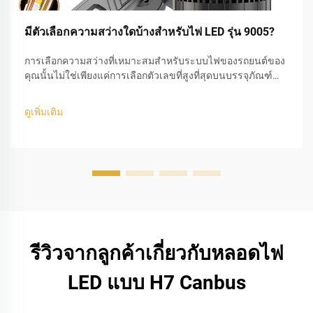
มีตัวเลือกความสว่างใดบ้างสำหรับไฟ LED รุ่น 9005?
การเลือกความสว่างที่เหมาะสมสำหรับระบบไฟของรถยนต์ของ
คุณนั้นไม่ใช่เพียงแค่การเลือกตัวเลขที่สูงที่สุดบนบรรจุภัณฑ์
เท่านั้น ด้วยความเชี่ยวชาญด้านระบบแสงสว่างยานยนต์ เราพบ
ว่าผู้ขับขี่มักประสบปัญหาในการหาจุดสมดุลระหว่างความ
ดูเพิ่มเติม
สามารถในการมองเห็นกับความปลอดภัยบนท้องถนน หลอดไฟ
LED รุ่น 9005...
รีวิวจากลูกค้าเกี่ยวกับหลอดไฟ
LED แบบ H7 Canbus