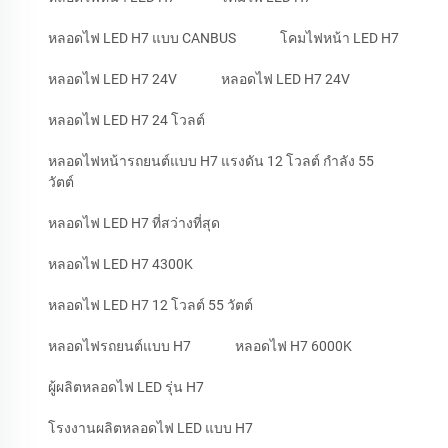
หลอดไฟ LED H7 แบบ CANBUS
โคมไฟหน้า LED H7
หลอดไฟ LED H7 24V
หลอดไฟ LED H7 24V
หลอดไฟ LED H7 24 โวลต์
หลอดไฟหน้ารถยนต์แบบ H7 แรงดัน 12 โวลต์ กำลัง 55
วัตต์
หลอดไฟ LED H7 ที่สว่างที่สุด
หลอดไฟ LED H7 4300K
หลอดไฟ LED H7 12 โวลต์ 55 วัตต์
หลอดไฟรถยนต์แบบ H7
หลอดไฟ H7 6000K
ผู้ผลิตหลอดไฟ LED รุ่น H7
โรงงานผลิตหลอดไฟ LED แบบ H7