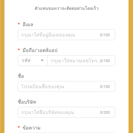
ตัวแทนของเราจะติดต่อท่านโดยเร็ว
อีเมล
0/100
มือถือ/วอตส์แอป
รหัส
0/100
ชื่อ
0/100
ชื่อบริษัท
0/200
ข้อความ