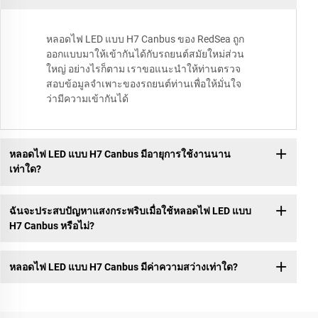
หลอดไฟ LED แบบ H7 Canbus ของ RedSea ถูก
ออกแบบมาให้เข้ากันได้กับรถยนต์สมัยใหม่ส่วน
ใหญ่ อย่างไรก็ตาม เราขอแนะนำให้ท่านตรวจ
สอบข้อมูลจำเพาะของรถยนต์ท่านเพื่อให้มั่นใจ
ว่ามีความเข้ากันได้
หลอดไฟ LED แบบ H7 Canbus มีอายุการใช้งานนาน
เท่าใด?
ฉันจะประสบปัญหาแสงกระพริบเมื่อใช้หลอดไฟ LED แบบ
H7 Canbus หรือไม่?
หลอดไฟ LED แบบ H7 Canbus มีค่าความสว่างเท่าใด?