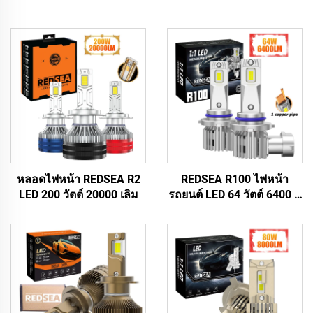
หลอดไฟหน้า REDSEA R2
REDSEA R100 ไฟหน้า
LED 200 วัตต์ 20000 เลิม
รถยนต์ LED 64 วัตต์ 6400 ลู
เมน