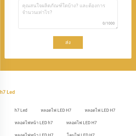
0/1000
ส่ง
h7 Led
h7 Led
หลอดไฟ LED H7
หลอดไฟ LED H7
หลอดไฟหน้า LED h7
หลอดไฟ LED H7
หลอดไฟหน้า LED H7
โคมไฟ LED H7