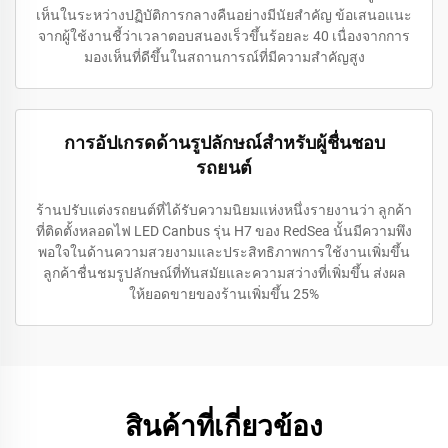
เห็นในระหว่างปฏิบัติการกลางคืนอย่างมีนัยสำคัญ ข้อเสนอแนะ
จากผู้ใช้งานชี้ว่าเวลาตอบสนองเร็วขึ้นร้อยละ 40 เนื่องจากการ
มองเห็นที่ดีขึ้นในสถานการณ์ที่มีความสำคัญสูง
การอัปเกรดด้านรูปลักษณ์สำหรับผู้ชื่นชอบ
รถยนต์
ร้านปรับแต่งรถยนต์ที่ได้รับความนิยมแห่งหนึ่งรายงานว่า ลูกค้า
ที่ติดตั้งหลอดไฟ LED Canbus รุ่น H7 ของ RedSea นั้นมีความพึง
พอใจในด้านความสวยงามและประสิทธิภาพการใช้งานเพิ่มขึ้น
ลูกค้าชื่นชมรูปลักษณ์ที่ทันสมัยและความสว่างที่เพิ่มขึ้น ส่งผล
ให้ยอดขายของร้านเพิ่มขึ้น 25%
สินค้าที่เกี่ยวข้อง