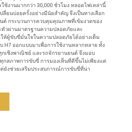
รใช้งานมากกว่า 30,000 ชั่วโมง หลอดไฟเหล่านี้
่ยนบ่อยครั้งอย่างมีนัยสำคัญ จึงเป็นทางเลือก
ถยนต์ กระบวนการควบคุมคุณภาพที่เข้มงวดของ
ละตัวผ่านมาตรฐานความปลอดภัยและ
้ผู้ขับขี่มั่นใจในความปลอดภัยได้อย่างเต็ม
บบ H7 ออกแบบมาเพื่อการใช้งานหลากหลาย ทั้ง
ุกเชิงพาณิชย์ และรถจักรยานยนต์ จึงมอบ
ทุกสภาพการขับขี่ การมองเห็นที่ดีขึ้นไม่เพียงแต่
ต่ยังช่วยเสริมประสบการณ์การขับขี่ที่น่า