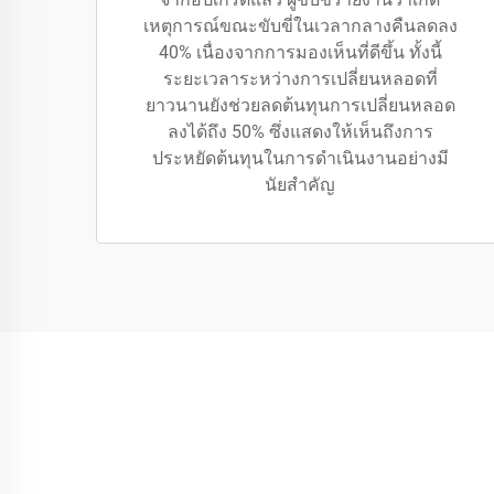
เหตุการณ์ขณะขับขี่ในเวลากลางคืนลดลง
40% เนื่องจากการมองเห็นที่ดีขึ้น ทั้งนี้
ระยะเวลาระหว่างการเปลี่ยนหลอดที่
ยาวนานยังช่วยลดต้นทุนการเปลี่ยนหลอด
ลงได้ถึง 50% ซึ่งแสดงให้เห็นถึงการ
ประหยัดต้นทุนในการดำเนินงานอย่างมี
นัยสำคัญ