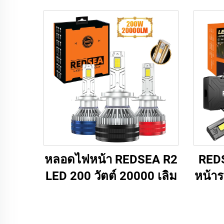
หลอดไฟหน้า REDSEA R2
RED
LED 200 วัตต์ 20000 เลิม
หน้าร