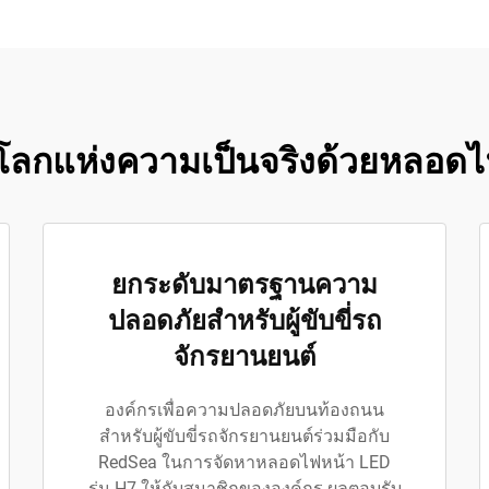
โลกแห่งความเป็นจริงด้วยหลอด
ยกระดับมาตรฐานความ
ปลอดภัยสำหรับผู้ขับขี่รถ
จักรยานยนต์
องค์กรเพื่อความปลอดภัยบนท้องถนน
สำหรับผู้ขับขี่รถจักรยานยนต์ร่วมมือกับ
RedSea ในการจัดหาหลอดไฟหน้า LED
รุ่น H7 ให้กับสมาชิกขององค์กร ผลตอบรับ