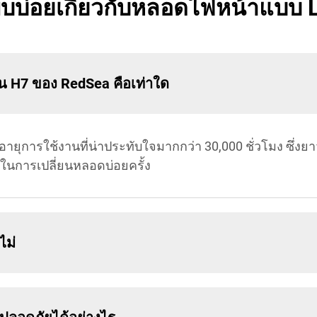
บบ่อยเกี่ยวกับหลอดไฟหน้าแบบ L
น H7 ของ RedSea คือเท่าใด
อายุการใช้งานที่น่าประทับใจมากกว่า 30,000 ชั่วโมง ซึ่
ในการเปลี่ยนหลอดบ่อยครั้ง
ไม่