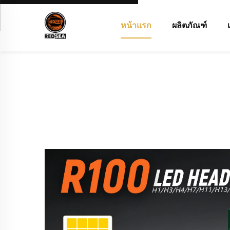
หน้าแรก
ผลิตภัณฑ์