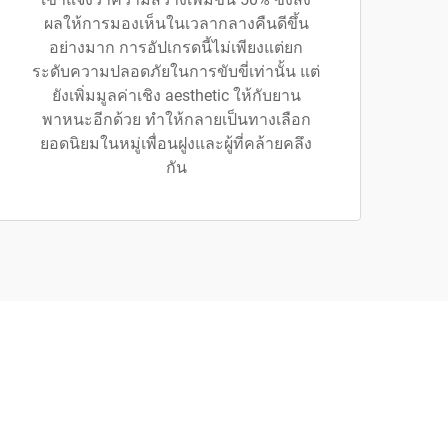
ผลให้การมองเห็นในเวลากลางคืนดีขึ้น
อย่างมาก การอัปเกรดนี้ไม่เพียงแต่ยก
ระดับความปลอดภัยในการขับขี่เท่านั้น แต่
ยังเพิ่มมูลค่าเชิง aesthetic ให้กับยาน
พาหนะอีกด้วย ทำให้กลายเป็นทางเลือก
ยอดนิยมในหมู่เพื่อนฝูงและผู้ที่คล้ายคลึง
กัน