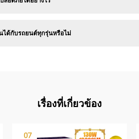
มปลอดภัยได้อย่างไร
ด้กับรถยนต์ทุกรุ่นหรือไม่
เรื่องที่เกี่ยวข้อง
07