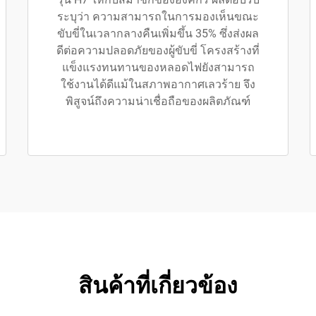
ระบุว่า ความสามารถในการมองเห็นขณะ
ขับขี่ในเวลากลางคืนเพิ่มขึ้น 35% ซึ่งส่งผล
ดีต่อความปลอดภัยของผู้ขับขี่ โครงสร้างที่
แข็งแรงทนทานของหลอดไฟยังสามารถ
ใช้งานได้ดีแม้ในสภาพอากาศเลวร้าย จึง
พิสูจน์ถึงความน่าเชื่อถือของผลิตภัณฑ์
สินค้าที่เกี่ยวข้อง