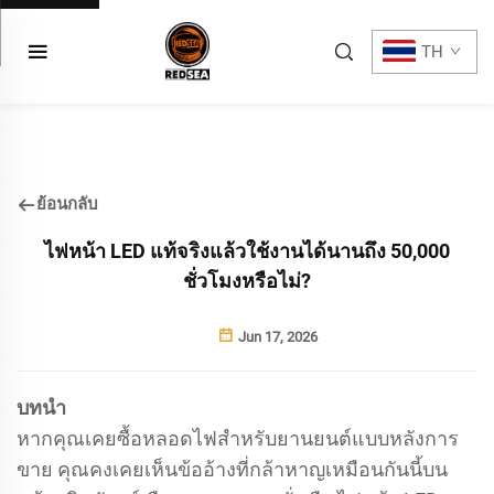
TH
ย้อนกลับ
ไฟหน้า LED แท้จริงแล้วใช้งานได้นานถึง 50,000
ชั่วโมงหรือไม่?
Jun 17, 2026
บทนำ
หากคุณเคยซื้อหลอดไฟสำหรับยานยนต์แบบหลังการ
ขาย คุณคงเคยเห็นข้ออ้างที่กล้าหาญเหมือนกันนี้บน