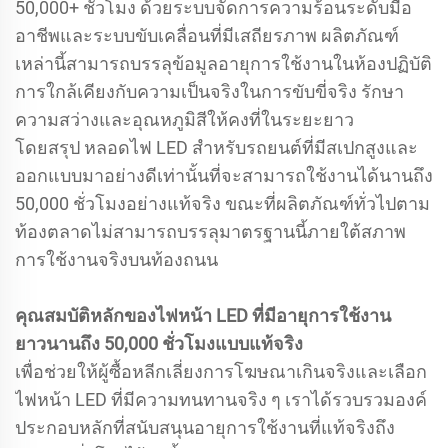
50,000+ ชั่วโมง ด้วยระบบจัดการความร้อนระดับมือ
อาชีพและระบบขับเคลื่อนที่มีเสถียรภาพ ผลิตภัณฑ์
เหล่านี้สามารถบรรลุข้อมูลอายุการใช้งานในห้องปฏิบัติ
การใกล้เคียงกับความเป็นจริงในการขับขี่จริง รักษา
ความสว่างและอุณหภูมิสีให้คงที่ในระยะยาว
โดยสรุป หลอดไฟ LED สำหรับรถยนต์ที่มีสเปกสูงและ
ออกแบบมาอย่างดีเท่านั้นที่จะสามารถใช้งานได้นานถึง
50,000 ชั่วโมงอย่างแท้จริง ขณะที่ผลิตภัณฑ์ทั่วไปตาม
ท้องตลาดไม่สามารถบรรลุมาตรฐานนี้ภายใต้สภาพ
การใช้งานจริงบนท้องถนน
คุณสมบัติหลักของไฟหน้า LED ที่มีอายุการใช้งาน
ยาวนานถึง 50,000 ชั่วโมงแบบแท้จริง
เพื่อช่วยให้ผู้ซื้อหลีกเลี่ยงการโฆษณาเกินจริงและเลือก
ไฟหน้า LED ที่มีความทนทานจริง ๆ เราได้รวบรวมองค์
ประกอบหลักที่สนับสนุนอายุการใช้งานที่แท้จริงถึง