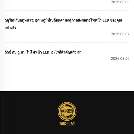
2026-08-08
ฤดูร้อนกับฤดูหนาว: อุณหภูมิที่เปลี่ยนตามฤดูกาลส่งผลต่อไฟหน้า LED ของคุณ
อย่างไร
2026-08-07
ลักซ์ กับ ลูเมน ในไฟหน้า LED: อะไรที่สำคัญจริง ๆ?
2026-08-06