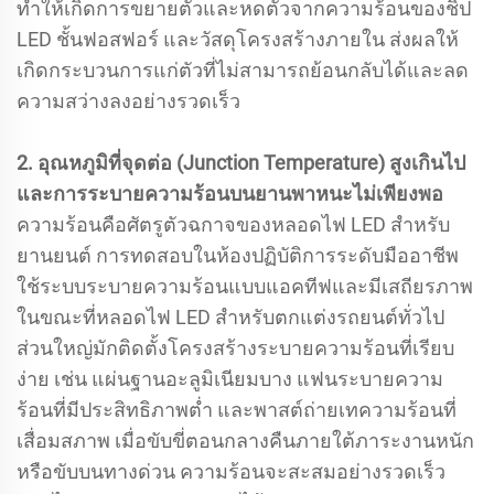
ทำให้เกิดการขยายตัวและหดตัวจากความร้อนของชิป
LED ชั้นฟอสฟอร์ และวัสดุโครงสร้างภายใน ส่งผลให้
เกิดกระบวนการแก่ตัวที่ไม่สามารถย้อนกลับได้และลด
ความสว่างลงอย่างรวดเร็ว
2. อุณหภูมิที่จุดต่อ (Junction Temperature) สูงเกินไป
และการระบายความร้อนบนยานพาหนะไม่เพียงพอ
ความร้อนคือศัตรูตัวฉกาจของหลอดไฟ LED สำหรับ
ยานยนต์ การทดสอบในห้องปฏิบัติการระดับมืออาชีพ
ใช้ระบบระบายความร้อนแบบแอคทีฟและมีเสถียรภาพ
ในขณะที่หลอดไฟ LED สำหรับตกแต่งรถยนต์ทั่วไป
ส่วนใหญ่มักติดตั้งโครงสร้างระบายความร้อนที่เรียบ
ง่าย เช่น แผ่นฐานอะลูมิเนียมบาง แฟนระบายความ
ร้อนที่มีประสิทธิภาพต่ำ และพาสต์ถ่ายเทความร้อนที่
เสื่อมสภาพ เมื่อขับขี่ตอนกลางคืนภายใต้ภาระงานหนัก
หรือขับบนทางด่วน ความร้อนจะสะสมอย่างรวดเร็ว