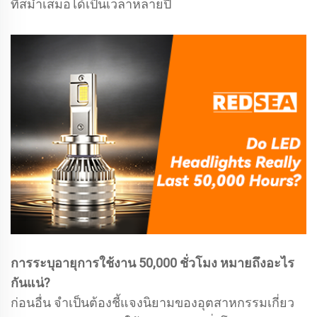
ที่สม่ำเสมอได้เป็นเวลาหลายปี
การระบุอายุการใช้งาน 50,000 ชั่วโมง หมายถึงอะไร
กันแน่?
ก่อนอื่น จำเป็นต้องชี้แจงนิยามของอุตสาหกรรมเกี่ยว