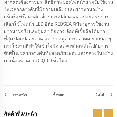
หากคุณต้องการประสิทธิภาพของไฟหน้าสำหรับใช้งาน
ในเวลากลางคืนที่มีความเสถียรและยาวนานอย่าง
แท้จริง พร้อมหลีกเลี่ยงการเปลี่ยนหลอดบ่อยครั้ง การ
เลือกใช้ไฟหน้า LED ยี่ห้อ REDSEA ที่มีอายุการใช้งาน
ยาวนานจริงและคุ้มค่า คือทางเลือกที่เชื่อถือได้มาก
ที่สุด ปลดปล่อยตัวเองจากข้อมูลการตลาดเกี่ยวกับอายุ
การใช้งานที่ทำให้เข้าใจผิด และเพลิดเพลินไปกับการ
ขับขี่ในเวลากลางคืนที่ปลอดภัยระดับแสงกลางวันอย่าง
ต่อเนื่องนานกว่า 50,000 ชั่วโมง
ก่อนหน้า
ถัดไป
ทั้งหมด
สินค้าที่แนะนำ