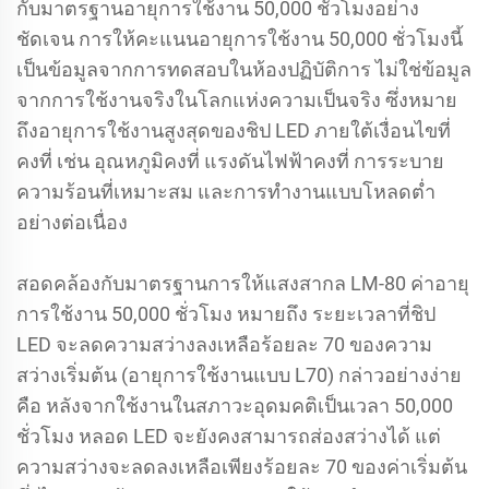
กับมาตรฐานอายุการใช้งาน 50,000 ชั่วโมงอย่าง
ชัดเจน การให้คะแนนอายุการใช้งาน 50,000 ชั่วโมงนี้
เป็นข้อมูลจากการทดสอบในห้องปฏิบัติการ ไม่ใช่ข้อมูล
จากการใช้งานจริงในโลกแห่งความเป็นจริง ซึ่งหมาย
ถึงอายุการใช้งานสูงสุดของชิป LED ภายใต้เงื่อนไขที่
คงที่ เช่น อุณหภูมิคงที่ แรงดันไฟฟ้าคงที่ การระบาย
ความร้อนที่เหมาะสม และการทำงานแบบโหลดต่ำ
อย่างต่อเนื่อง
สอดคล้องกับมาตรฐานการให้แสงสากล LM-80 ค่าอายุ
การใช้งาน 50,000 ชั่วโมง หมายถึง ระยะเวลาที่ชิป
LED จะลดความสว่างลงเหลือร้อยละ 70 ของความ
สว่างเริ่มต้น (อายุการใช้งานแบบ L70) กล่าวอย่างง่าย
คือ หลังจากใช้งานในสภาวะอุดมคติเป็นเวลา 50,000
ชั่วโมง หลอด LED จะยังคงสามารถส่องสว่างได้ แต่
ความสว่างจะลดลงเหลือเพียงร้อยละ 70 ของค่าเริ่มต้น