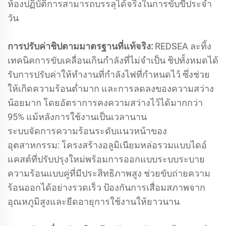
ห้องปฏิบัติการสามารถบรรลุได้จริงในการขับขี่ประจำ
วัน
การปรับค่าชิปตามมาตรฐานที่แท้จริง:
REDSEA ละทิ้ง
เทคนิคการขับเคลื่อนเกินกำลังที่ไม่จำเป็น ชิปทั้งหมดได้
รับการปรับค่าให้ทำงานที่กำลังไฟที่กำหนดไว้ ซึ่งช่วย
ให้เกิดความร้อนต่ำมาก และการลดลงของความสว่าง
น้อยมาก โดยอัตราการคงความสว่างไว้ได้มากกว่า
95% แม้หลังการใช้งานเป็นเวลานาน
ระบบจัดการความร้อนระดับแนวหน้าของ
อุตสาหกรรม: โครงสร้างอลูมิเนียมหล่อรวมแบบไดอ์
แคสต์ที่ปรับปรุงใหม่พร้อมการออกแบบระบบระบาย
ความร้อนแบบคู่ที่มีประสิทธิภาพสูง ช่วยขับถ่ายความ
ร้อนออกได้อย่างรวดเร็ว ป้องกันการเสื่อมสภาพจาก
อุณหภูมิสูงและยืดอายุการใช้งานให้ยาวนาน