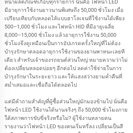
หน้าผลิตภัณฑ์เกือบทุกรายการ นั่นคือ ไฟหน้า LED
มีอายุการใช้งานยาวนานพิเศษถึง 50,000 ชั่วโมง เมื่อ
เปรียบเทียบกับหลอดไส้แบบฮาโลเจนที่ใช้งานได้เพียง
500–1,000 ชั่วโมง และไฟหน้า HID ที่มีอายุเฉลี่ย
8,000–15,000 ชั่วโมง แล้วอายุการใช้งาน 50,000
ชั่วโมงจึงดูเหมือนเป็นการอัปเกรดครั้งใหญ่ที่ไม่ต้อง
บำรุงรักษาตลอดอายุการใช้งานของยานพาหนะเลยที
เดียว สำหรับเจ้าของรถยนต์ส่วนใหญ่ หมายความว่าไม่
ต้องเปลี่ยนหลอดบ่อยๆ อีกต่อไป ลดค่าใช้จ่ายในการ
บำรุงรักษาในระยะยาว และให้แสงสว่างยามค่ำคืนที่
สม่ำเสมอและเชื่อถือได้ตลอดไป
แต่มีคำถามสำคัญที่ผู้ซื้อส่วนใหญ่มักมองข้ามไป นั่นคือ
ไฟหน้า LED ใช้งานได้นานจริงๆ ถึง 50,000 ชั่วโมงภาย
ใต้สภาพการขับขี่จริงหรือไม่? ผู้ใช้งานหลายคน
รายงานว่าไฟหน้า LED ของตนเริ่มหรี่ลง เปลี่ยนเป็นสี