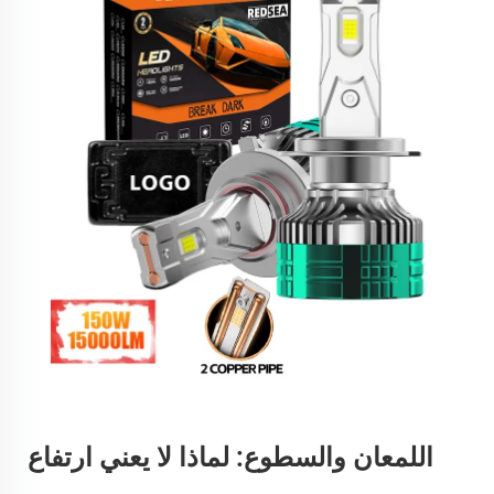
اللمعان والسطوع: لماذا لا يعني ارتفاع