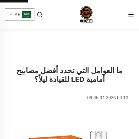
AR
ما العوامل التي تحدد أفضل مصابيح
أمامية LED للقيادة ليلاً؟
2026-04-10 09:46:04