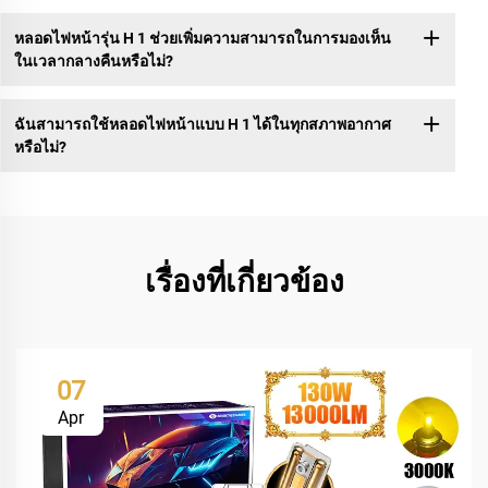
หลอดไฟหน้ารุ่น H 1 ช่วยเพิ่มความสามารถในการมองเห็น
ในเวลากลางคืนหรือไม่?
ฉันสามารถใช้หลอดไฟหน้าแบบ H 1 ได้ในทุกสภาพอากาศ
หรือไม่?
เรื่องที่เกี่ยวข้อง
07
Apr