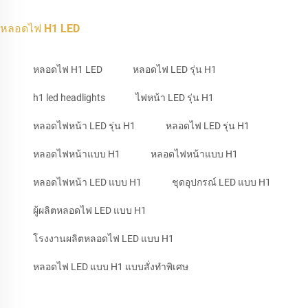
หลอดไฟ H1 LED
หลอดไฟ H1 LED
หลอดไฟ LED รุ่น H1
h1 led headlights
ไฟหน้า LED รุ่น H1
หลอดไฟหน้า LED รุ่น H1
หลอดไฟ LED รุ่น H1
หลอดไฟหน้าแบบ H1
หลอดไฟหน้าแบบ H1
หลอดไฟหน้า LED แบบ H1
ชุดอุปกรณ์ LED แบบ H1
ผู้ผลิตหลอดไฟ LED แบบ H1
โรงงานผลิตหลอดไฟ LED แบบ H1
หลอดไฟ LED แบบ H1 แบบสั่งทำพิเศษ