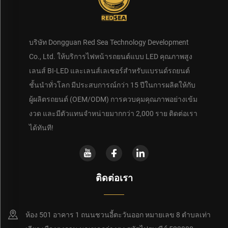
บริษัท Dongguan Red Sea Technology Development
Co., Ltd. ให้บริการไฟหน้ารถยนต์แบบ LED คุณภาพสูง
เลนส์ BI-LED และเลนส์เลเซอร์สำหรับแบรนด์รถยนต์
ชั้นนำทั่วโลก มีประสบการณ์กว่า 15 ปีในการผลิตให้กับ
ผู้ผลิตรถยนต์ (OEM/ODM) การควบคุมคุณภาพอย่างเข้ม
งวด และมีตัวแทนจำหน่ายมากกว่า 2,000 ราย ติดต่อเรา
ได้ทันที!
ติดต่อเรา
ห้อง 501 อาคาร 1 ถนนชวนอี้ตะวันออก หมายเลข 8 ตำบลเท่า