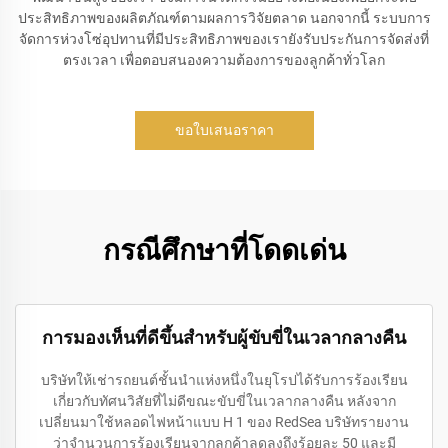
ประสิทธิภาพของผลิตภัณฑ์ตามผลการวิจัยตลาด นอกจากนี้ ระบบการ
จัดการห่วงโซ่อุปทานที่มีประสิทธิภาพของเรายังรับประกันการจัดส่งที่
ตรงเวลา เพื่อตอบสนองความต้องการของลูกค้าทั่วโลก
ขอใบเสนอราคา
กรณีศึกษาที่โดดเด่น
การมองเห็นที่ดีขึ้นสำหรับผู้ขับขี่ในเวลากลางคืน
บริษัทให้เช่ารถยนต์ชั้นนำแห่งหนึ่งในยุโรปได้รับการร้องเรียน
เกี่ยวกับทัศนวิสัยที่ไม่ดีขณะขับขี่ในเวลากลางคืน หลังจาก
เปลี่ยนมาใช้หลอดไฟหน้าแบบ H 1 ของ RedSea บริษัทรายงาน
ว่าจำนวนการร้องเรียนจากลูกค้าลดลงถึงร้อยละ 50 และมี