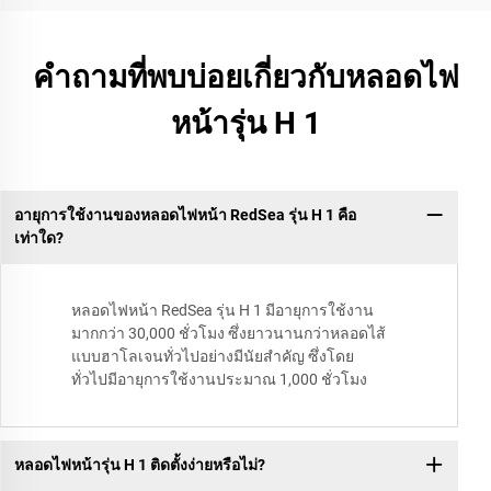
คำถามที่พบบ่อยเกี่ยวกับหลอดไฟ
หน้ารุ่น H 1
อายุการใช้งานของหลอดไฟหน้า RedSea รุ่น H 1 คือ
เท่าใด?
หลอดไฟหน้า RedSea รุ่น H 1 มีอายุการใช้งาน
มากกว่า 30,000 ชั่วโมง ซึ่งยาวนานกว่าหลอดไส้
แบบฮาโลเจนทั่วไปอย่างมีนัยสำคัญ ซึ่งโดย
ทั่วไปมีอายุการใช้งานประมาณ 1,000 ชั่วโมง
หลอดไฟหน้ารุ่น H 1 ติดตั้งง่ายหรือไม่?