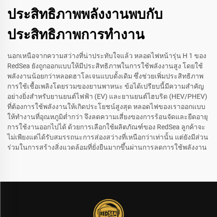
ประสิทธิภาพพลังงานพบกับ
ประสิทธิภาพการทำงาน
นอกเหนือจากความสว่างที่น่าประทับใจแล้ว หลอดไฟหน้ารุ่น H 1 ของ
RedSea ยังถูกออกแบบให้มีประสิทธิภาพในการใช้พลังงานสูง โดยใช้
พลังงานน้อยกว่าหลอดฮาโลเจนแบบดั้งเดิม ซึ่งช่วยเพิ่มประสิทธิภาพ
การใช้เชื้อเพลิงโดยรวมของยานพาหนะ ข้อได้เปรียบนี้มีความสำคัญ
อย่างยิ่งสำหรับยานยนต์ไฟฟ้า (EV) และยานยนต์ไฮบริด (HEV/PHEV)
ที่ต้องการใช้พลังงานให้เกิดประโยชน์สูงสุด หลอดไฟของเราออกแบบ
ให้ทำงานที่อุณหภูมิต่ำกว่า จึงลดความเสี่ยงของการร้อนจัดและยืดอายุ
การใช้งานออกไปได้ ด้วยการเลือกใช้ผลิตภัณฑ์ของ RedSea ลูกค้าจะ
ไม่เพียงแต่ได้รับสมรรถนะการส่องสว่างที่เหนือกว่าเท่านั้น แต่ยังมีส่วน
ร่วมในการสร้างสิ่งแวดล้อมที่ยั่งยืนมากขึ้นผ่านการลดการใช้พลังงาน