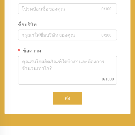
0/100
ชื่อบริษัท
0/200
ข้อความ
0/1000
ส่ง