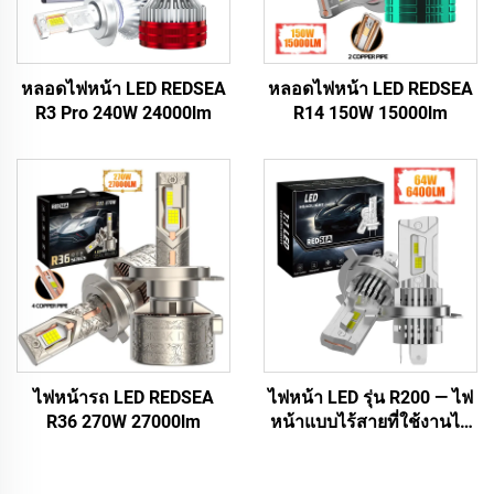
หลอดไฟหน้า LED REDSEA
หลอดไฟหน้า LED REDSEA
R3 Pro 240W 24000lm
R14 150W 15000lm
ไฟหน้ารถ LED REDSEA
ไฟหน้า LED รุ่น R200 — ไฟ
R36 270W 27000lm
หน้าแบบไร้สายที่ใช้งานได้
ทันที (Plug-and-Play)
ขนาดเท่ากับหลอดฮาโลเจน