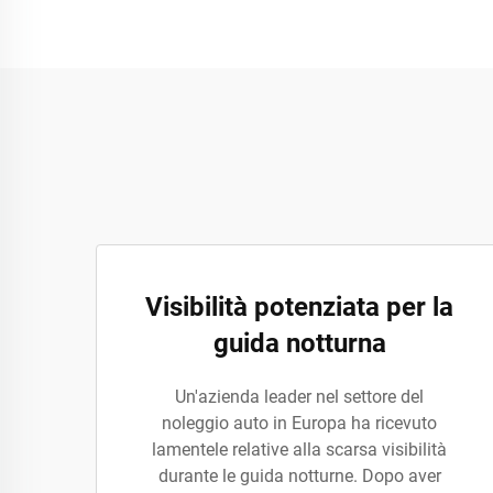
Visibilità potenziata per la
guida notturna
Un'azienda leader nel settore del
noleggio auto in Europa ha ricevuto
lamentele relative alla scarsa visibilità
durante le guida notturne. Dopo aver