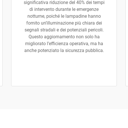
significativa riduzione del 40% dei tempi
di intervento durante le emergenze
notturne, poiché le lampadine hanno
fornito un’illuminazione più chiara dei
segnali stradali e dei potenziali pericoli.
Questo aggiornamento non solo ha
migliorato l’efficienza operativa, ma ha
anche potenziato la sicurezza pubblica.