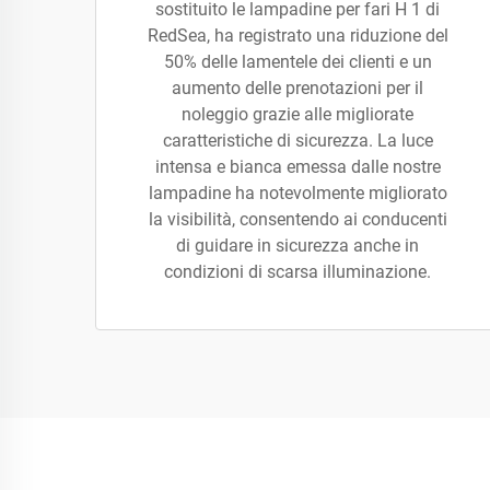
sostituito le lampadine per fari H 1 di
RedSea, ha registrato una riduzione del
50% delle lamentele dei clienti e un
aumento delle prenotazioni per il
noleggio grazie alle migliorate
caratteristiche di sicurezza. La luce
intensa e bianca emessa dalle nostre
lampadine ha notevolmente migliorato
la visibilità, consentendo ai conducenti
di guidare in sicurezza anche in
condizioni di scarsa illuminazione.