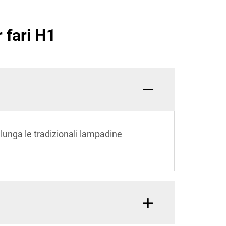
 fari H1
lunga le tradizionali lampadine