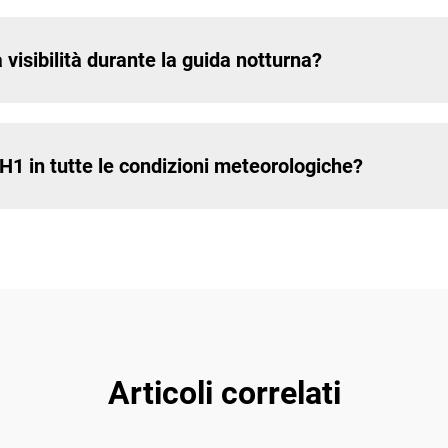
 visibilità durante la guida notturna?
 H1 in tutte le condizioni meteorologiche?
Articoli correlati