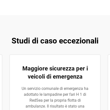
Studi di caso eccezionali
Maggiore sicurezza per i
veicoli di emergenza
Un servizio comunale di emergenza ha
adottato le lampadine per fari H 1 di
RedSea per la propria flotta di
ambulanze. Il risultato è stato una