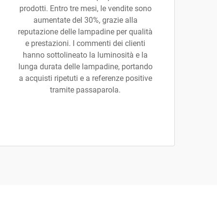
prodotti. Entro tre mesi, le vendite sono
aumentate del 30%, grazie alla
reputazione delle lampadine per qualità
e prestazioni. I commenti dei clienti
hanno sottolineato la luminosità e la
lunga durata delle lampadine, portando
a acquisti ripetuti e a referenze positive
tramite passaparola.