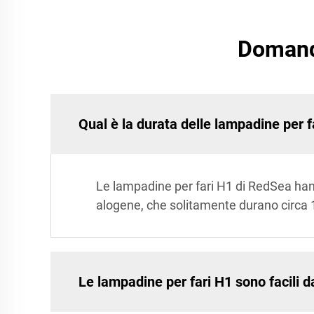
Domande
Qual è la durata delle lampadine per 
Le lampadine per fari H1 di RedSea han
alogene, che solitamente durano circa 
Le lampadine per fari H1 sono facili d