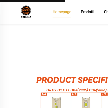
Homepage
Prodotti
Ch