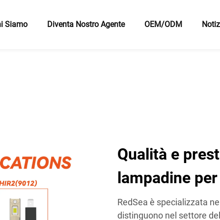
i Siamo
Diventa Nostro Agente
OEM/ODM
Notiz
Qualità e prest
lampadine per 
RedSea è specializzata nel
distinguono nel settore del