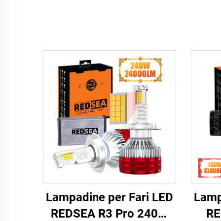
Lampadine per Fari LED
Lamp
REDSEA R3 Pro 240W
RE