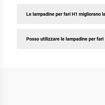
Le lampadine per fari H1 migliorano la
Posso utilizzare le lampadine per fari