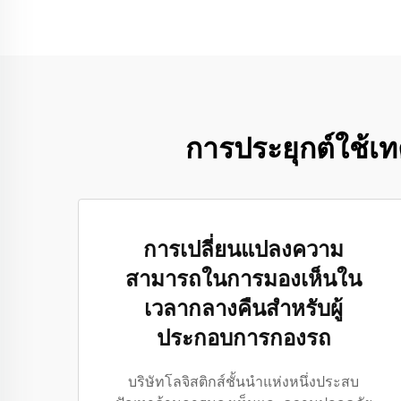
การประยุกต์ใช้เ
การเปลี่ยนแปลงความ
สามารถในการมองเห็นใน
เวลากลางคืนสำหรับผู้
ประกอบการกองรถ
บริษัทโลจิสติกส์ชั้นนำแห่งหนึ่งประสบ