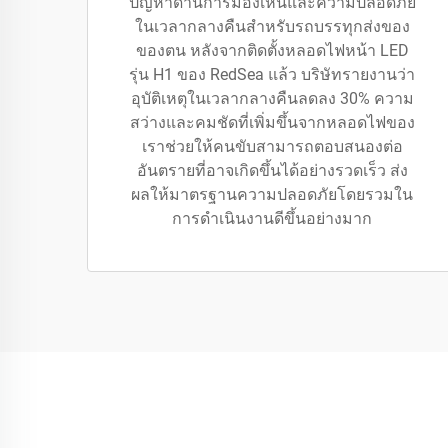
ปัญหาด้านการมองเห็นและความปลอดภัย
ในเวลากลางคืนสำหรับรถบรรทุกส่งของ
ของตน หลังจากติดตั้งหลอดไฟหน้า LED
รุ่น H1 ของ RedSea แล้ว บริษัทรายงานว่า
อุบัติเหตุในเวลากลางคืนลดลง 30% ความ
สว่างและคมชัดที่เพิ่มขึ้นจากหลอดไฟของ
เราช่วยให้คนขับสามารถตอบสนองต่อ
อันตรายที่อาจเกิดขึ้นได้อย่างรวดเร็ว ส่ง
ผลให้มาตรฐานความปลอดภัยโดยรวมใน
การดำเนินงานดีขึ้นอย่างมาก