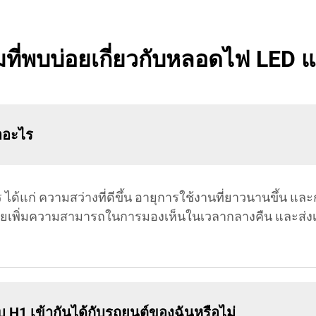
ที่พบบ่อยเกี่ยวกับหลอดไฟ LED 
ออะไร
้แก่ ความสว่างที่ดีขึ้น อายุการใช้งานที่ยาวนานขึ้น และก
ช่วยเพิ่มความสามารถในการมองเห็นในเวลากลางคืน และส่งเ
H1 เข้ากันได้กับรถยนต์ของฉันหรือไม่