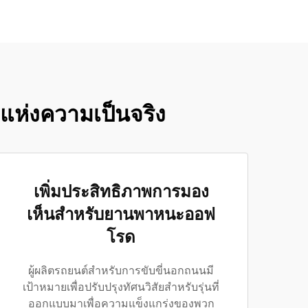
แห่งความเป็นจริง
เพิ่มประสิทธิภาพการมอง
เห็นสำหรับยานพาหนะออฟ
โรด
ผู้ผลิตรถยนต์สำหรับการขับขี่นอกถนนมี
เป้าหมายเพื่อปรับปรุงทัศนวิสัยสำหรับรุ่นที่
ออกแบบมาเพื่อความแข็งแกร่งของพวก