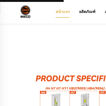
หน้าแรก
ผลิตภัณฑ์