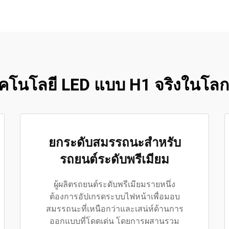
ทคโนโลยี LED แบบ H1 จริงในโลก
ยกระดับสมรรถนะสำหรับ
รถยนต์ระดับพรีเมียม
ผู้ผลิตรถยนต์ระดับพรีเมียมรายหนึ่ง
ต้องการอัปเกรดระบบไฟหน้าเพื่อมอบ
สมรรถนะที่เหนือกว่าและเสน่ห์ด้านการ
ออกแบบที่โดดเด่น โดยการผสานรวม