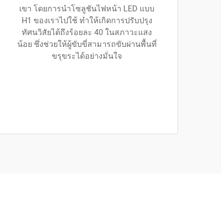
เขา โดยการนำโซลูชันไฟหน้า LED แบบ
H1 ของเราไปใช้ ทำให้เกิดการปรับปรุง
ทัศนวิสัยได้ถึงร้อยละ 40 ในสภาวะแสง
น้อย ซึ่งช่วยให้ผู้ขับขี่สามารถขับผ่านพื้นที่
ขรุขระได้อย่างมั่นใจ