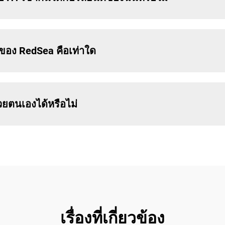
อง RedSea คือเท่าใด
วยตนเองได้หรือไม่
เรื่องที่เกี่ยวข้อง