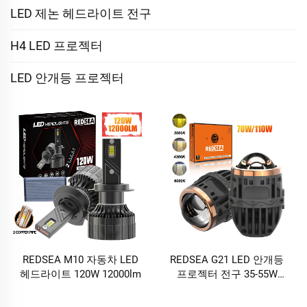
LED 제논 헤드라이트 전구
H4 LED 프로젝터
LED 안개등 프로젝터
REDSEA M10 자동차 LED
REDSEA G21 LED 안개등
헤드라이트 120W 12000lm
프로젝터 전구 35-55W
3500-5500lm