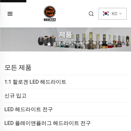
KO
제품
홈페이지
>
제품
모든 제품
1:1 할로겐 LED 헤드라이트
신규 입고
LED 헤드라이트 전구
LED 플레이앤플러그 헤드라이트 전구