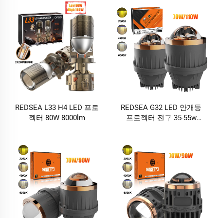
REDSEA L33 H4 LED 프로
REDSEA G32 LED 안개등
젝터 80W 8000lm
프로젝터 전구 35-55w
3500-5500lm