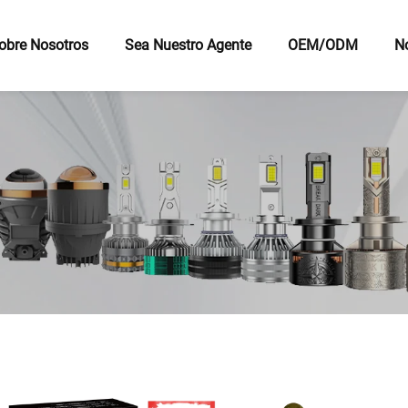
obre Nosotros
Sea Nuestro Agente
OEM/ODM
No