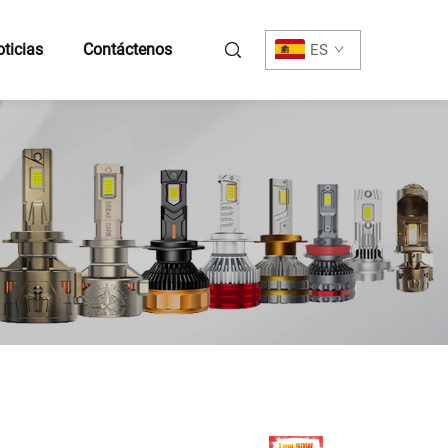
ticias
Contáctenos
ES