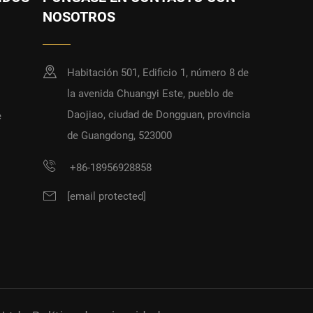
NOSOTROS
Habitación 501, Edificio 1, número 8 de
la avenida Chuangyi Este, pueblo de
Daojiao, ciudad de Dongguan, provincia
e
de Guangdong, 523000
+86-18956928858
[email protected]