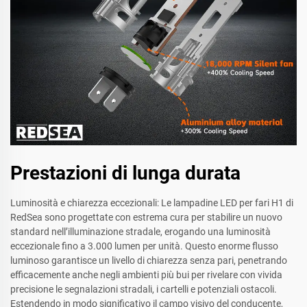
Prestazioni di lunga durata
Luminosità e chiarezza eccezionali: Le lampadine LED per fari H1 di
RedSea sono progettate con estrema cura per stabilire un nuovo
standard nell’illuminazione stradale, erogando una luminosità
eccezionale fino a 3.000 lumen per unità. Questo enorme flusso
luminoso garantisce un livello di chiarezza senza pari, penetrando
efficacemente anche negli ambienti più bui per rivelare con vivida
precisione le segnalazioni stradali, i cartelli e potenziali ostacoli.
Estendendo in modo significativo il campo visivo del conducente,