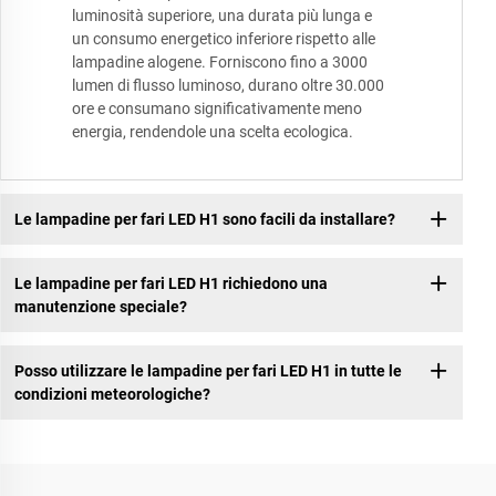
luminosità superiore, una durata più lunga e
un consumo energetico inferiore rispetto alle
lampadine alogene. Forniscono fino a 3000
lumen di flusso luminoso, durano oltre 30.000
ore e consumano significativamente meno
energia, rendendole una scelta ecologica.
Le lampadine per fari LED H1 sono facili da installare?
Le lampadine per fari LED H1 richiedono una
manutenzione speciale?
Posso utilizzare le lampadine per fari LED H1 in tutte le
condizioni meteorologiche?