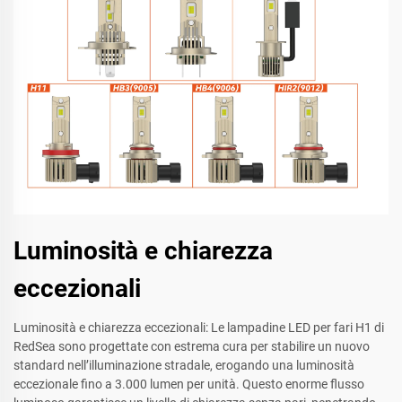
Luminosità e chiarezza
eccezionali
Luminosità e chiarezza eccezionali: Le lampadine LED per fari H1 di
RedSea sono progettate con estrema cura per stabilire un nuovo
standard nell’illuminazione stradale, erogando una luminosità
eccezionale fino a 3.000 lumen per unità. Questo enorme flusso