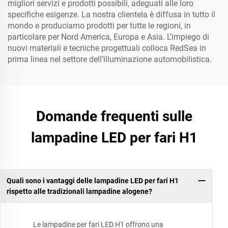
migliori servizi e prodotti possibili, adeguati alle loro
specifiche esigenze. La nostra clientela è diffusa in tutto il
mondo e produciamo prodotti per tutte le regioni, in
particolare per Nord America, Europa e Asia. L’impiego di
nuovi materiali e tecniche progettuali colloca RedSea in
prima linea nel settore dell’illuminazione automobilistica.
Domande frequenti sulle
lampadine LED per fari H1
Quali sono i vantaggi delle lampadine LED per fari H1
rispetto alle tradizionali lampadine alogene?
Le lampadine per fari LED H1 offrono una