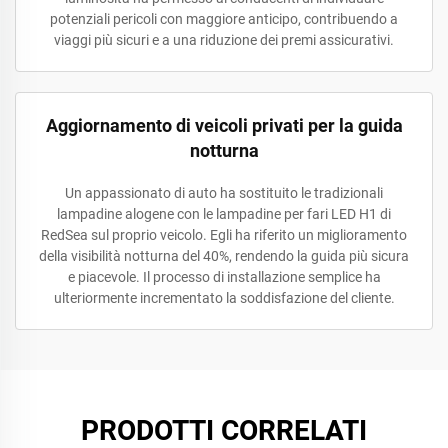
potenziali pericoli con maggiore anticipo, contribuendo a
viaggi più sicuri e a una riduzione dei premi assicurativi.
Aggiornamento di veicoli privati per la guida
notturna
Un appassionato di auto ha sostituito le tradizionali
lampadine alogene con le lampadine per fari LED H1 di
RedSea sul proprio veicolo. Egli ha riferito un miglioramento
della visibilità notturna del 40%, rendendo la guida più sicura
e piacevole. Il processo di installazione semplice ha
ulteriormente incrementato la soddisfazione del cliente.
PRODOTTI CORRELATI