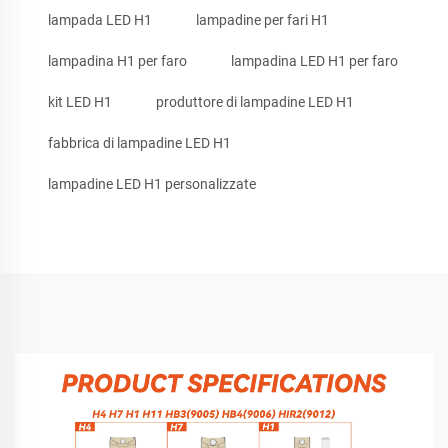
lampada LED H1
lampadine per fari H1
lampadina H1 per faro
lampadina LED H1 per faro
kit LED H1
produttore di lampadine LED H1
fabbrica di lampadine LED H1
lampadine LED H1 personalizzate