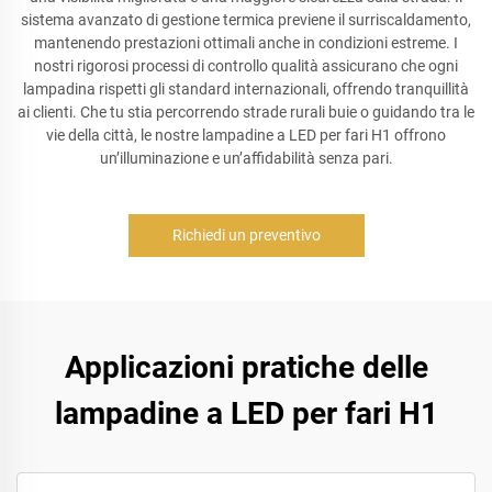
sistema avanzato di gestione termica previene il surriscaldamento,
mantenendo prestazioni ottimali anche in condizioni estreme. I
nostri rigorosi processi di controllo qualità assicurano che ogni
lampadina rispetti gli standard internazionali, offrendo tranquillità
ai clienti. Che tu stia percorrendo strade rurali buie o guidando tra le
vie della città, le nostre lampadine a LED per fari H1 offrono
un’illuminazione e un’affidabilità senza pari.
Richiedi un preventivo
Applicazioni pratiche delle
lampadine a LED per fari H1