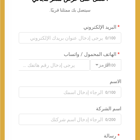
سيتصل بك ممثلنا قريبًا.
البريد الإلكتروني
0/100
الهاتف المحمول / واتساب
الرمز
0/100
الاسم
0/100
اسم الشركة
0/200
رسالة