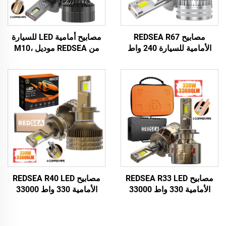
مصابيح REDSEA R67
مصابيح أمامية LED للسيارة
الأمامية للسيارة 240 واط
من REDSEA موديل M10،
24000 لومن
120 واط، 12000 لومن
مصابيح REDSEA R33 LED
مصابيح REDSEA R40 LED
الأمامية 330 واط 33000
الأمامية 330 واط 33000
لومن
لومن