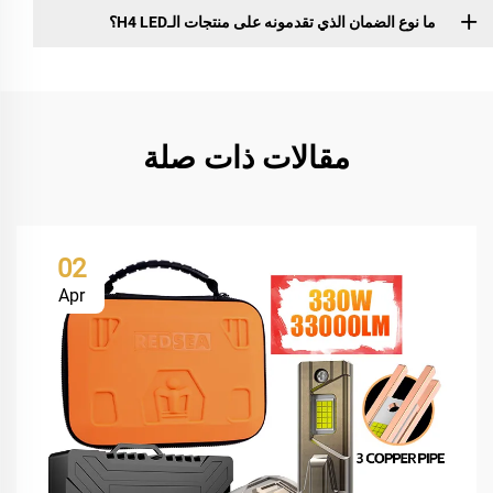
ما نوع الضمان الذي تقدمونه على منتجات الـH4 LED؟
مقالات ذات صلة
02
Apr