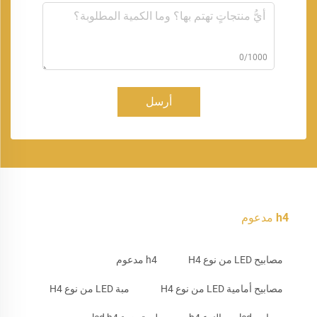
0/1000
أرسل
h4 مدعوم
مصابيح LED من نوع H4
h4 مدعوم
مصابيح أمامية LED من نوع H4
مبة LED من نوع H4