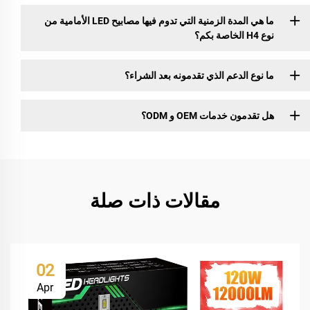
ما هي المدة الزمنية التي تدوم فيها مصابيح LED الأمامية من
نوع H4 الخاصة بكم؟
ما نوع الدعم الذي تقدمونه بعد الشراء؟
هل تقدمون خدمات OEM و ODM؟
مقالات ذات صلة
02
Apr