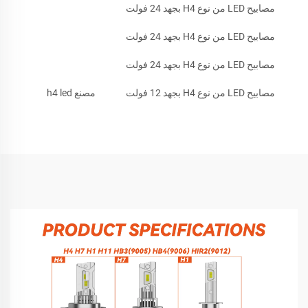
مصابيح LED من نوع H4 بجهد 24 فولت
مصابيح LED من نوع H4 بجهد 24 فولت
مصابيح LED من نوع H4 بجهد 24 فولت
مصابيح LED من نوع H4 بجهد 12 فولت
مصنع h4 led