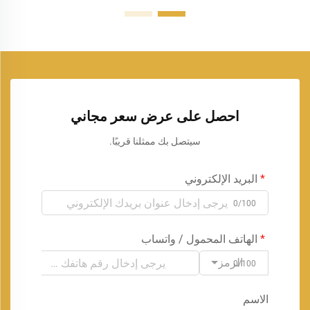
احصل على عرض سعر مجاني
سيتصل بك ممثلنا قريبًا.
البريد الإلكتروني
0/100
الهاتف المحمول / واتساب
الرمز
0/100
الاسم