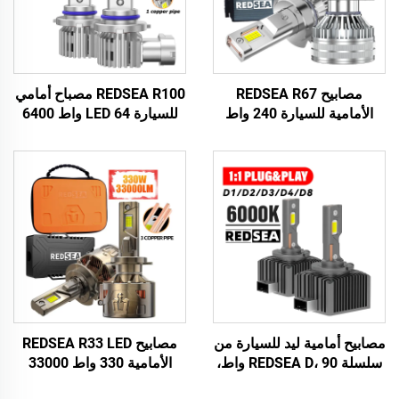
مصابيح REDSEA R67
REDSEA R100 مصباح أمامي
الأمامية للسيارة 240 واط
للسيارة LED 64 واط 6400
24000 لومن
لومن
مصابيح أمامية ليد للسيارة من
مصابيح REDSEA R33 LED
سلسلة REDSEA D، 90 واط،
الأمامية 330 واط 33000
9000 لومن
لومن