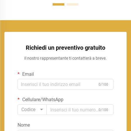
Richiedi un preventivo gratuito
Il nostro rappresentante ti contatterà a breve.
Email
0/100
Cellulare/WhatsApp
Codice
0/100
Nome