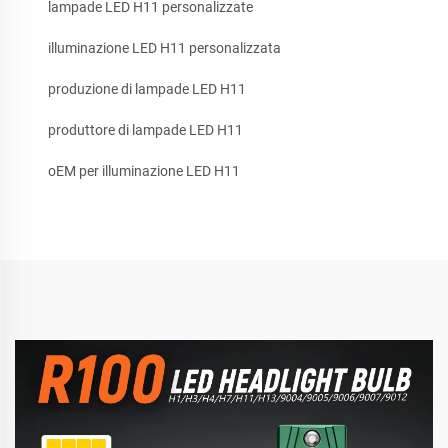
lampade LED H11 personalizzate
illuminazione LED H11 personalizzata
produzione di lampade LED H11
produttore di lampade LED H11
oEM per illuminazione LED H11