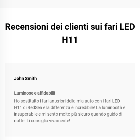
Recensioni dei clienti sui fari LED
H11
John Smith
Luminose e affidabili!
Ho sostituito i fari anteriori della mia auto con i fari LED
H11 di RedSea e la differenza è incredibile! La luminosità è
insuperabile e mi sento molto più sicuro quando guido di
notte. Li consiglio vivamente!