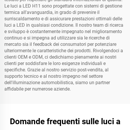
Le luci a LED H11 sono progettate con sistemi di gestione
termica all'avanguardia, in grado di prevenire il
surriscaldamento e di assicurare prestazioni ottimali delle
luci a LED in qualsiasi condizione. Il nostro team di ricerca
e sviluppo è costantemente impegnato nel miglioramento
continuo e si impegna ad utilizzare sia le ricerche di
mercato sia il feedback dei consumatori per potenziare
ulteriormente le caratteristiche dei prodotti. Rivolgendoci a
clienti OEM e ODM, ci dedichiamo pienamente ai nostri
clienti per soddisfare le loro esigenze individuali e
specifiche. Grazie al nostro servizio post-vendita, al
supporto tecnico e al nostro impegno nel settore
dell'illuminazione automobilistica, siamo un partner
affidabile per numerose aziende.
Domande frequenti sulle luci a