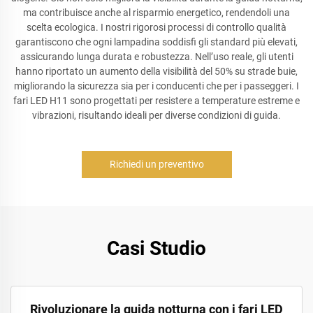
ma contribuisce anche al risparmio energetico, rendendoli una
scelta ecologica. I nostri rigorosi processi di controllo qualità
garantiscono che ogni lampadina soddisfi gli standard più elevati,
assicurando lunga durata e robustezza. Nell’uso reale, gli utenti
hanno riportato un aumento della visibilità del 50% su strade buie,
migliorando la sicurezza sia per i conducenti che per i passeggeri. I
fari LED H11 sono progettati per resistere a temperature estreme e
vibrazioni, risultando ideali per diverse condizioni di guida.
Richiedi un preventivo
Casi Studio
Rivoluzionare la guida notturna con i fari LED