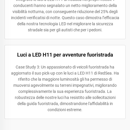
conducenti hanno segnalato un netto miglioramento della
visibilità notturna, con conseguente riduzione del 25% degli
incidenti verificatisi di notte. Questo caso dimostra l’efficacia
della nostra tecnologia LED nel migliorare la sicurezza
stradale sia per gli autisti che per i pedoni.
Luci a LED H11 per avventure fuoristrada
Case Study 3: Un appassionato di veicoli fuoristrada ha
aggiornato il suo pick-up con le luci a LED H11 di RedSea. Ha
riferito che la maggiore luminosità gli ha permesso di
muoversi agevolmente su terreni impegnativi, migliorando
complessivamente la sua esperienza fuoristrada. La
robustezza delle nostre luci ha resistito alle sollecitazioni
della guida fuoristrada, dimostrandone l'affidabilità in
condizioni estreme.