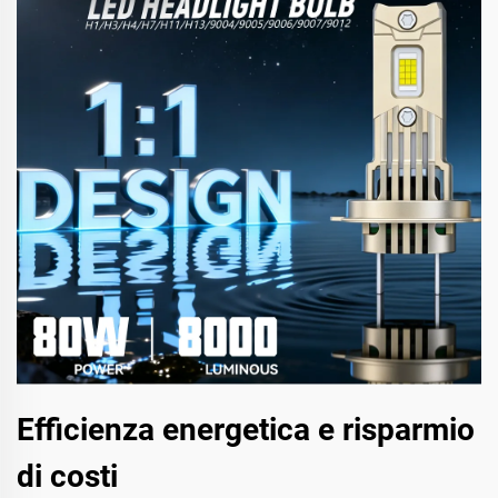
Efficienza energetica e risparmio
di costi