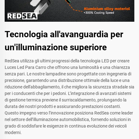
Tecnologia all'avanguardia per
un'illuminazione superiore
RedSea utilizza gli ultimi progressi della tecnologia LED per creare
Luces Led Para Carro che offrono una luminosità e una chiarezza
senza pari. Le nostre lampadine sono progettate con ingegneria di
precisione, garantendo una distribuzione ottimale della luce e una
riduzione dell'abbagliamento, il che migliora la sicurezza stradale sia
per i conducenti che per i pedoni. L’integrazione di avanzati sistemi
di gestione termica previene il surriscaldamento, prolungando la
durata dei nostri prodotti e assicurando prestazioni costanti.
Questo impegno verso l’innovazione posiziona RedSea come leader
nel settore dell’illuminazione automobilistica, fornendo soluzioni in
grado di soddisfare le esigenze in continua evoluzione dei veicoli
moderni.