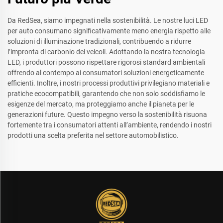
Da RedSea, siamo impegnati nella sostenibilità. Le nostre luci LED
per auto consumano significativamente meno energia rispetto alle
soluzioni di illuminazione tradizionali, contribuendo a ridurre
l’impronta di carbonio dei veicoli. Adottando la nostra tecnologia
LED, i produttori possono rispettare rigorosi standard ambientali
offrendo al contempo ai consumatori soluzioni energeticamente
efficienti. Inoltre, i nostri processi produttivi privilegiano materiali e
pratiche ecocompatibili, garantendo che non solo soddisfiamo le
esigenze del mercato, ma proteggiamo anche il pianeta per le
generazioni future. Questo impegno verso la sostenibilità risuona
fortemente tra i consumatori attenti all’ambiente, rendendo i nostri
prodotti una scelta preferita nel settore automobilistico.