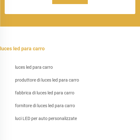
luces led para carro
luces led para carro
produttore di luces led para carro
fabbrica di luces led para carro
fornitore di luces led para carro
luci LED per auto personalizzate