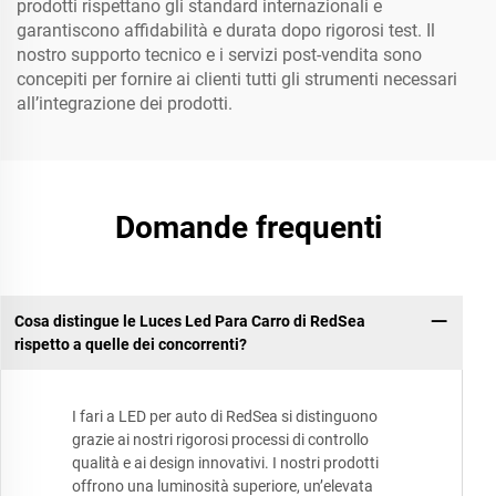
prodotti rispettano gli standard internazionali e
garantiscono affidabilità e durata dopo rigorosi test. Il
nostro supporto tecnico e i servizi post-vendita sono
concepiti per fornire ai clienti tutti gli strumenti necessari
all’integrazione dei prodotti.
Domande frequenti
Cosa distingue le Luces Led Para Carro di RedSea
rispetto a quelle dei concorrenti?
I fari a LED per auto di RedSea si distinguono
grazie ai nostri rigorosi processi di controllo
qualità e ai design innovativi. I nostri prodotti
offrono una luminosità superiore, un’elevata