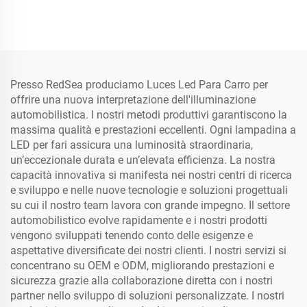
35-45w 3500-4500lm
Presso RedSea produciamo Luces Led Para Carro per
offrire una nuova interpretazione dell'illuminazione
automobilistica. I nostri metodi produttivi garantiscono la
massima qualità e prestazioni eccellenti. Ogni lampadina a
LED per fari assicura una luminosità straordinaria,
un’eccezionale durata e un’elevata efficienza. La nostra
capacità innovativa si manifesta nei nostri centri di ricerca
e sviluppo e nelle nuove tecnologie e soluzioni progettuali
su cui il nostro team lavora con grande impegno. Il settore
automobilistico evolve rapidamente e i nostri prodotti
vengono sviluppati tenendo conto delle esigenze e
aspettative diversificate dei nostri clienti. I nostri servizi si
concentrano su OEM e ODM, migliorando prestazioni e
sicurezza grazie alla collaborazione diretta con i nostri
partner nello sviluppo di soluzioni personalizzate. I nostri