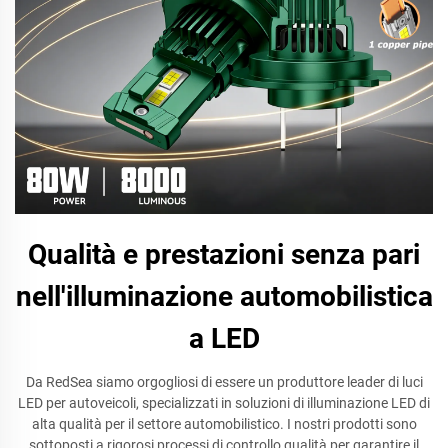
Qualità e prestazioni senza pari
nell'illuminazione automobilistica
a LED
Da RedSea siamo orgogliosi di essere un produttore leader di luci
LED per autoveicoli, specializzati in soluzioni di illuminazione LED di
alta qualità per il settore automobilistico. I nostri prodotti sono
sottoposti a rigorosi processi di controllo qualità per garantire il