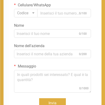
Cellulare/WhatsApp
Codice
0/100
Nome
0/100
Nome dell'azienda
0/200
Messaggio
0/1000
Invia