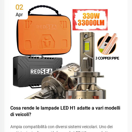
02
Apr
Cosa rende le lampade LED H1 adatte a vari modelli
di veicoli?
Ampia compatibilità con diversi sistemi veicolari. Uno dei