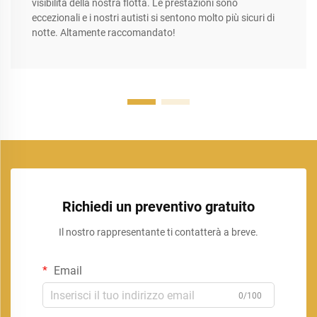
visibilità della nostra flotta. Le prestazioni sono
eccezionali e i nostri autisti si sentono molto più sicuri di
notte. Altamente raccomandato!
Richiedi un preventivo gratuito
Il nostro rappresentante ti contatterà a breve.
Email
0/100