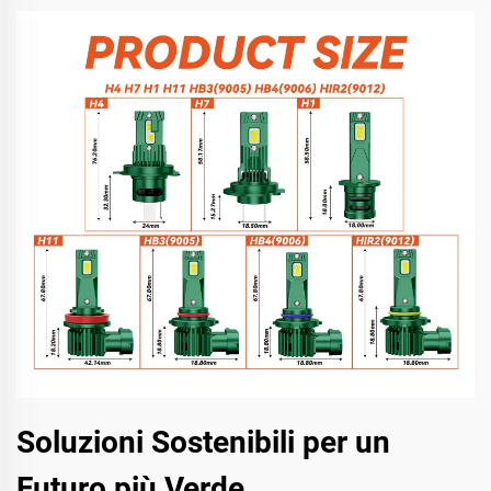
Soluzioni Sostenibili per un
Futuro più Verde