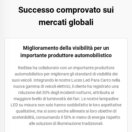
Successo comprovato sui
mercati globali
Miglioramento della visibilità per un
importante produttore automobilistico
RedSea ha collaborato con un importante produttore
automobilistico per migliorare gli standard di visibilità dei
suoi veicoli. Integrando le nostre Luces Led Para Carro nella
nuova gamma di veicoli elettrici, il cliente ha registrato una
riduzione del 30% degli incidenti notturni, attribuita al
maggiore livello di luminosità dei fari. Le nostre lampadine
LED su misura non solo hanno soddisfatto le loro aspettative
qualitative, ma si sono anche allineate ai loro obiettivi di
sostenibilità, consumando il 50% in meno di energia rispetto
alle soluzioni di illuminazione tradizionali.