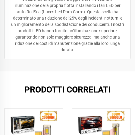
illuminazione della propria flotta installando i fari LED per
auto RedSea (Luces Led Para Carro). Questa scelta ha
determinato una riduzione del 25% degli incidenti notturni e
un miglioramento della soddisfazione dei conducenti. I nostri
prodotti LED hanno fornito un’illuminazione superiore,
garantendo non solo maggiore sicurezza, ma anche una
riduzione dei costi di manutenzione grazie alla loro lunga
durata.
PRODOTTI CORRELATI