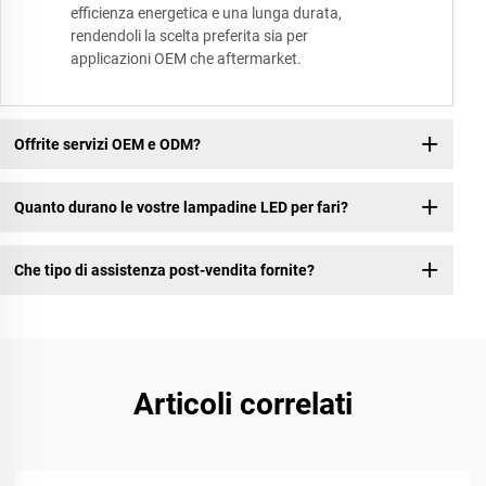
efficienza energetica e una lunga durata,
rendendoli la scelta preferita sia per
applicazioni OEM che aftermarket.
Offrite servizi OEM e ODM?
Quanto durano le vostre lampadine LED per fari?
Che tipo di assistenza post-vendita fornite?
Articoli correlati