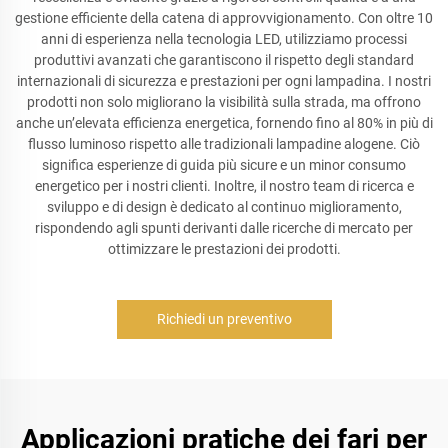
gestione efficiente della catena di approvvigionamento. Con oltre 10
anni di esperienza nella tecnologia LED, utilizziamo processi
produttivi avanzati che garantiscono il rispetto degli standard
internazionali di sicurezza e prestazioni per ogni lampadina. I nostri
prodotti non solo migliorano la visibilità sulla strada, ma offrono
anche un’elevata efficienza energetica, fornendo fino al 80% in più di
flusso luminoso rispetto alle tradizionali lampadine alogene. Ciò
significa esperienze di guida più sicure e un minor consumo
energetico per i nostri clienti. Inoltre, il nostro team di ricerca e
sviluppo e di design è dedicato al continuo miglioramento,
rispondendo agli spunti derivanti dalle ricerche di mercato per
ottimizzare le prestazioni dei prodotti.
Richiedi un preventivo
Applicazioni pratiche dei fari per