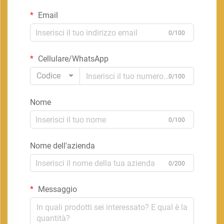
Email
0/100
Cellulare/WhatsApp
Codice
0/100
Nome
0/100
Nome dell'azienda
0/200
Messaggio