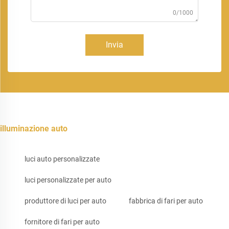
0/1000
Invia
illuminazione auto
luci auto personalizzate
luci personalizzate per auto
produttore di luci per auto
fabbrica di fari per auto
fornitore di fari per auto