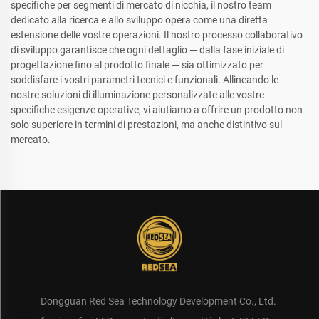
specifiche per segmenti di mercato di nicchia, il nostro team
dedicato alla ricerca e allo sviluppo opera come una diretta
estensione delle vostre operazioni. Il nostro processo collaborativo
di sviluppo garantisce che ogni dettaglio — dalla fase iniziale di
progettazione fino al prodotto finale — sia ottimizzato per
soddisfare i vostri parametri tecnici e funzionali. Allineando le
nostre soluzioni di illuminazione personalizzate alle vostre
specifiche esigenze operative, vi aiutiamo a offrire un prodotto non
solo superiore in termini di prestazioni, ma anche distintivo sul
mercato.
Dongguan Red Sea Technology Development Co., Ltd.