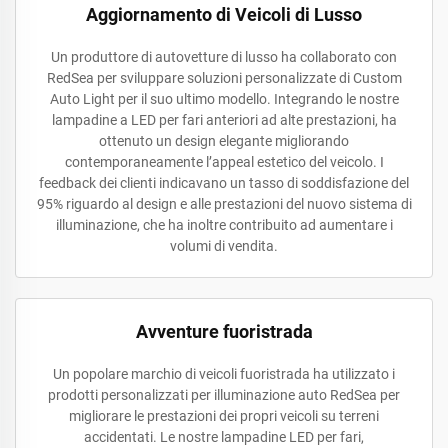
Aggiornamento di Veicoli di Lusso
Un produttore di autovetture di lusso ha collaborato con
RedSea per sviluppare soluzioni personalizzate di Custom
Auto Light per il suo ultimo modello. Integrando le nostre
lampadine a LED per fari anteriori ad alte prestazioni, ha
ottenuto un design elegante migliorando
contemporaneamente l’appeal estetico del veicolo. I
feedback dei clienti indicavano un tasso di soddisfazione del
95% riguardo al design e alle prestazioni del nuovo sistema di
illuminazione, che ha inoltre contribuito ad aumentare i
volumi di vendita.
Avventure fuoristrada
Un popolare marchio di veicoli fuoristrada ha utilizzato i
prodotti personalizzati per illuminazione auto RedSea per
migliorare le prestazioni dei propri veicoli su terreni
accidentati. Le nostre lampadine LED per fari,