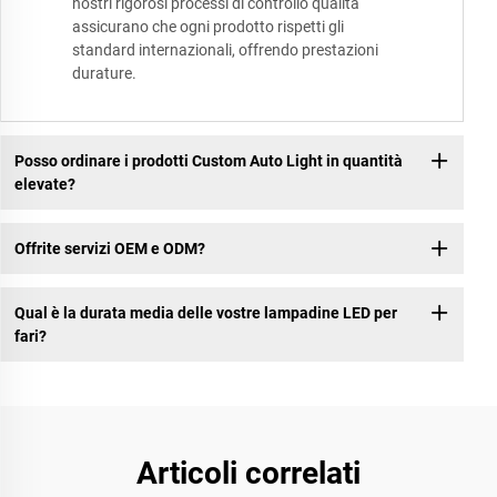
nostri rigorosi processi di controllo qualità
assicurano che ogni prodotto rispetti gli
standard internazionali, offrendo prestazioni
durature.
Posso ordinare i prodotti Custom Auto Light in quantità
elevate?
Offrite servizi OEM e ODM?
Qual è la durata media delle vostre lampadine LED per
fari?
Articoli correlati