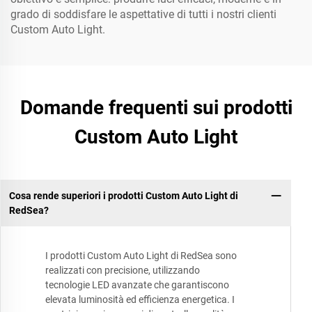
grado di soddisfare le aspettative di tutti i nostri clienti
Custom Auto Light.
Domande frequenti sui prodotti
Custom Auto Light
Cosa rende superiori i prodotti Custom Auto Light di
RedSea?
I prodotti Custom Auto Light di RedSea sono
realizzati con precisione, utilizzando
tecnologie LED avanzate che garantiscono
elevata luminosità ed efficienza energetica. I