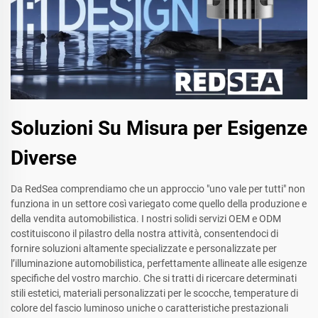
Soluzioni Su Misura per Esigenze
Diverse
Da RedSea comprendiamo che un approccio "uno vale per tutti" non
funziona in un settore così variegato come quello della produzione e
della vendita automobilistica. I nostri solidi servizi OEM e ODM
costituiscono il pilastro della nostra attività, consentendoci di
fornire soluzioni altamente specializzate e personalizzate per
l’illuminazione automobilistica, perfettamente allineate alle esigenze
specifiche del vostro marchio. Che si tratti di ricercare determinati
stili estetici, materiali personalizzati per le scocche, temperature di
colore del fascio luminoso uniche o caratteristiche prestazionali