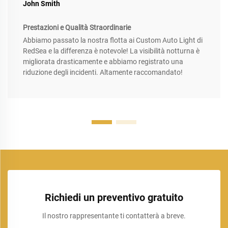
John Smith
Prestazioni e Qualità Straordinarie
Abbiamo passato la nostra flotta ai Custom Auto Light di
RedSea e la differenza è notevole! La visibilità notturna è
migliorata drasticamente e abbiamo registrato una
riduzione degli incidenti. Altamente raccomandato!
Richiedi un preventivo gratuito
Il nostro rappresentante ti contatterà a breve.