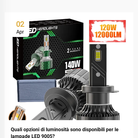
02
Apr
Quali opzioni di luminosità sono disponibili per le
lampade LED 9005?