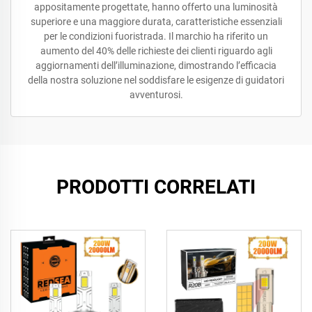
appositamente progettate, hanno offerto una luminosità
superiore e una maggiore durata, caratteristiche essenziali
per le condizioni fuoristrada. Il marchio ha riferito un
aumento del 40% delle richieste dei clienti riguardo agli
aggiornamenti dell’illuminazione, dimostrando l’efficacia
della nostra soluzione nel soddisfare le esigenze di guidatori
avventurosi.
PRODOTTI CORRELATI