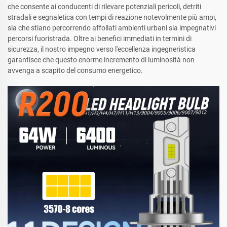
che consente ai conducenti di rilevare potenziali pericoli, detriti
stradali e segnaletica con tempi di reazione notevolmente più ampi,
sia che stiano percorrendo affollati ambienti urbani sia impegnativi
percorsi fuoristrada. Oltre ai benefici immediati in termini di
sicurezza, il nostro impegno verso l'eccellenza ingegneristica
garantisce che questo enorme incremento di luminosità non
avvenga a scapito del consumo energetico.