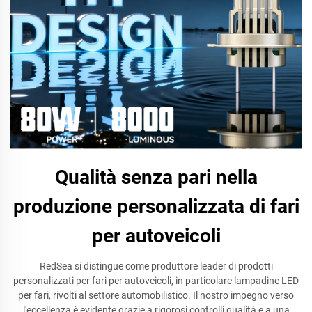
Qualità senza pari nella
produzione personalizzata di fari
per autoveicoli
RedSea si distingue come produttore leader di prodotti
personalizzati per fari per autoveicoli, in particolare lampadine LED
per fari, rivolti al settore automobilistico. Il nostro impegno verso
l'eccellenza è evidente grazie a rigorosi controlli qualità e a una