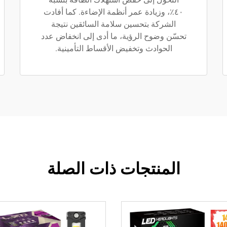
٤٠٪، وزيادة عمر أنظمة الإضاءة. كما أفادت
الشركة بتحسين سلامة السائقين نتيجة
تحسّن وضوح الرؤية، ما أدى إلى انخفاض عدد
الحوادث وتخفيض الأقساط التأمينية.
المنتجات ذات الصلة