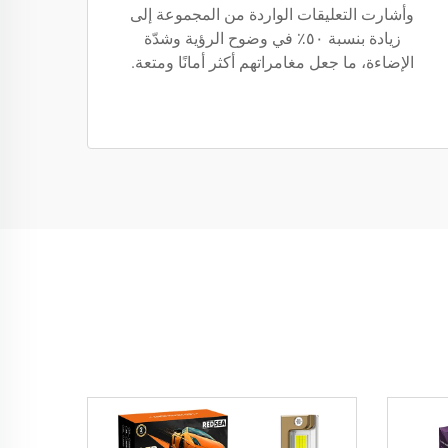
وأشارت التعليقات الواردة من المجموعة إلى
زيادة بنسبة ٥٠٪ في وضوح الرؤية وشدّة
الإضاءة، ما جعل مغامراتهم أكثر أمانًا ومتعة.