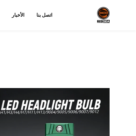
اتصل بنا
الأخبار