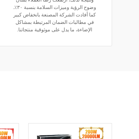
وضوح الرؤية وميزات السلامة بنسبة ٣٠٪.
كما أفادت الشركة المصنعة بانخفاض كبير
في مطالبات الضمان المرتبطة بمشاكل
الإضاءة، ما يدل على موثوقية منتجاتنا.