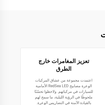
ت
تعزيز المغامرات خارج
الطرق
اعتمدت مجموعة من عشاق المركبات
الوعرة مصابيح RedSea LED الأمامية
للسيارات في مركباتهم. ولاحظوا تحسّنًا
ملحوظًا في الرؤية الليلية، ما سمح لهم
بالقيادة الآمنة في التضاريس الوعرة.