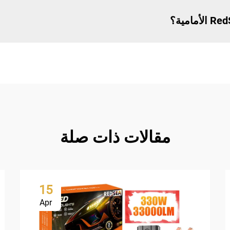
مقالات ذات صلة
15
Apr