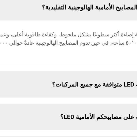
يارات الأمامية إضاءة أكثر سطوعًا بشكل ملحوظ، وكفاءة طاقوية أعلى، 
لى مصابيحكم الأمامية LED؟