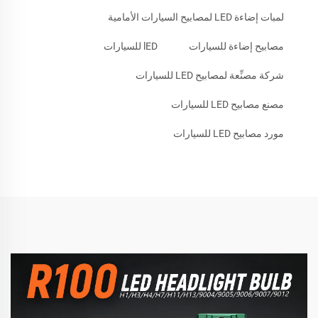
لمبات إضاءة LED لمصابيح السيارات الأمامية
مصابيح إضاءة للسيارات
lED للسيارات
شركة مصنِّعة لمصابيح LED للسيارات
مصنع مصابيح LED للسيارات
مورد مصابيح LED للسيارات