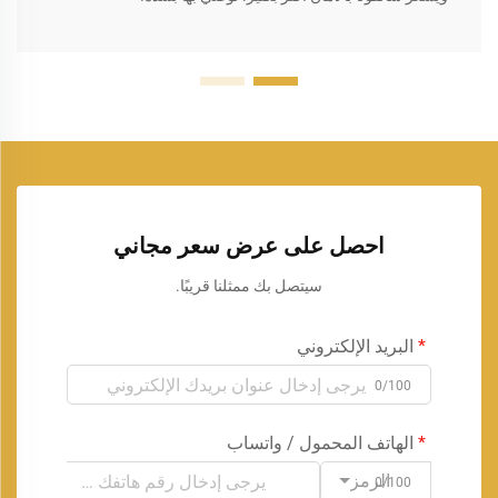
احصل على عرض سعر مجاني
سيتصل بك ممثلنا قريبًا.
البريد الإلكتروني
0/100
الهاتف المحمول / واتساب
الرمز
0/100