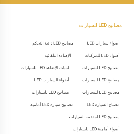
مصابيح LED للسيارات
أضواء سيارات LED
مصابيح LED ذاتية التحكم
أضواء LED للمركبات
الإضاءة التلقائية
مصابيح LED للسيارات
لمبات الإضاءة LED للسيارات
مصابيح LED للسيارات
أضواء السيارات LED
مصابيح LED للسيارات
مصابيح LED للسيارات
مصباح السيارة LED
مصابيح سيارة LED أمامية
مصابيح LED لمقدمة السيارات
أضواء أمامية LED للسيارات