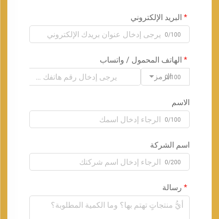
البريد الإلكتروني
0/100
الهاتف المحمول / واتساب
الرمز
0/100
الاسم
0/100
اسم الشركة
0/200
رسالة