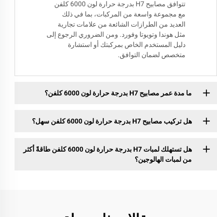
تتوافق مصابيح H7 بدرجة حرارة لون 6000 كلفن
مع مجموعة واسعة من المركبات، بما في ذلك
العديد من الطرازات الشائعة من علامات تجارية
مثل هوندا وتويوتا وفورد. ومن الضروري الرجوع إلى
دليل المستخدم الخاص بمركبتك أو استشارة
متخصص لضمان التوافق.
ما مدة عمر مصابيح H7 بدرجة حرارة لون 6000 كلفن؟
هل تركيب مصابيح H7 بدرجة حرارة لون 6000 كلفن سهل؟
هل تستهلك لمبات H7 بدرجة حرارة لون 6000 كلفن طاقةً أكثر
من لمبات الهالوجين؟