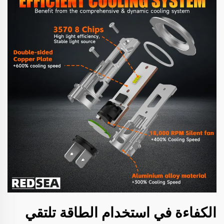
الكفاءة في استخدام الطاقة تلتقي