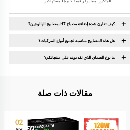
المتكرر، مما يوفّر قيمة كبيرة للمستهلكين.
كيف تقارن شدة إضاءة مصباح H7 بمصابيح الهالوجين؟
هل هذه المصابيح مناسبة لجميع أنواع المركبات؟
ما نوع الضمان الذي تقدمونه على منتجاتكم؟
مقالات ذات صلة
02
Apr