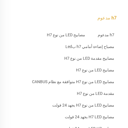
h7 مدعوم
h7 مدعوم
مصابيح LED من نوع H7
مصباح إضاءة أمامي h7 بLed
مصابيح مقدمة LED من نوع H7
مصابيح LED من نوع H7
مصابيح LED من نوع H7 متوافقة مع نظام CANBUS
مقدمة LED من نوع H7
مصابيح LED من نوع H7 بجهد 24 فولت
مصابيح H7 LED بجهد 24 فولت