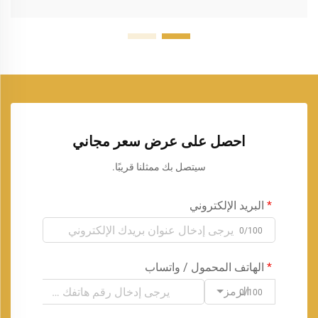
احصل على عرض سعر مجاني
سيتصل بك ممثلنا قريبًا.
البريد الإلكتروني
0/100
الهاتف المحمول / واتساب
الرمز
0/100