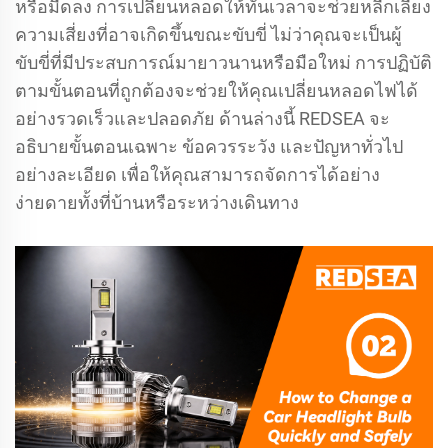
หรือมืดลง การเปลี่ยนหลอดให้ทันเวลาจะช่วยหลีกเลี่ยง
ความเสี่ยงที่อาจเกิดขึ้นขณะขับขี่ ไม่ว่าคุณจะเป็นผู้
ขับขี่ที่มีประสบการณ์มายาวนานหรือมือใหม่ การปฏิบัติ
ตามขั้นตอนที่ถูกต้องจะช่วยให้คุณเปลี่ยนหลอดไฟได้
อย่างรวดเร็วและปลอดภัย ด้านล่างนี้ REDSEA จะ
อธิบายขั้นตอนเฉพาะ ข้อควรระวัง และปัญหาทั่วไป
อย่างละเอียด เพื่อให้คุณสามารถจัดการได้อย่าง
ง่ายดายทั้งที่บ้านหรือระหว่างเดินทาง