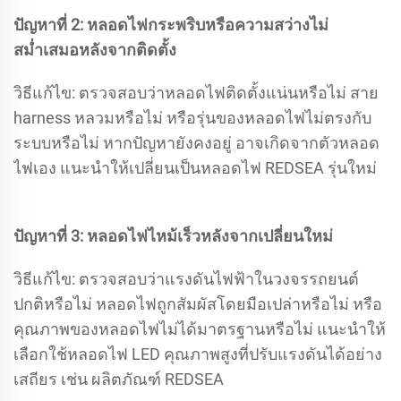
ปัญหาที่ 2: หลอดไฟกระพริบหรือความสว่างไม่
สม่ำเสมอหลังจากติดตั้ง
วิธีแก้ไข: ตรวจสอบว่าหลอดไฟติดตั้งแน่นหรือไม่ สาย
harness หลวมหรือไม่ หรือรุ่นของหลอดไฟไม่ตรงกับ
ระบบหรือไม่ หากปัญหายังคงอยู่ อาจเกิดจากตัวหลอด
ไฟเอง แนะนำให้เปลี่ยนเป็นหลอดไฟ REDSEA รุ่นใหม่
ปัญหาที่ 3: หลอดไฟไหม้เร็วหลังจากเปลี่ยนใหม่
วิธีแก้ไข: ตรวจสอบว่าแรงดันไฟฟ้าในวงจรรถยนต์
ปกติหรือไม่ หลอดไฟถูกสัมผัสโดยมือเปล่าหรือไม่ หรือ
คุณภาพของหลอดไฟไม่ได้มาตรฐานหรือไม่ แนะนำให้
เลือกใช้หลอดไฟ LED คุณภาพสูงที่ปรับแรงดันได้อย่าง
เสถียร เช่น ผลิตภัณฑ์ REDSEA