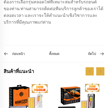
ต้องการเลือกรุ่นหลอดไฟที่เหมาะสมสำหรับรถยนต์
ของท่าน ท่านสามารถติดต่อทีมบริการลูกค้าของเราได้
ตลอดเวลา และเราจะให้คำแนะนำเชิงวิชาการและ
บริการที่มีคุณภาพแก่ท่าน
ก่อนหน้า
ถัดไป
ทั้งหมด
สินค้าที่แนะนำ