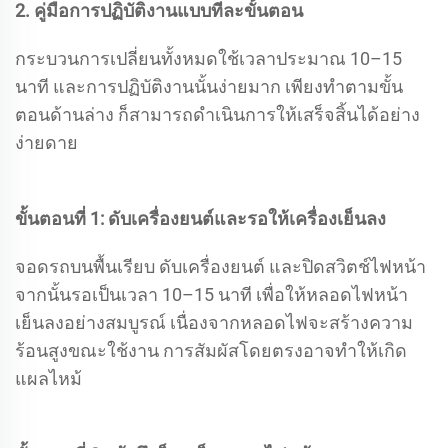
2. คู่มือการปฏิบัติงานแบบทีละขั้นตอน
กระบวนการเปลี่ยนทั้งหมดใช้เวลาประมาณ 10–15
นาที และการปฏิบัติงานนั้นง่ายมาก เพียงทำตามขั้น
ตอนด้านล่าง ก็สามารถดำเนินการให้เสร็จสิ้นได้อย่าง
ง่ายดาย
ขั้นตอนที่ 1: ดับเครื่องยนต์และรอให้เครื่องเย็นลง
จอดรถบนพื้นเรียบ ดับเครื่องยนต์ และปิดสวิตช์ไฟหน้า
จากนั้นรอเป็นเวลา 10–15 นาที เพื่อให้หลอดไฟหน้า
เย็นลงอย่างสมบูรณ์ เนื่องจากหลอดไฟจะสร้างความ
ร้อนสูงขณะใช้งาน การสัมผัสโดยตรงอาจทำให้เกิด
แผลไหม้