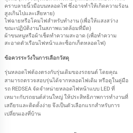
คราบลายนิ้วมือบนหลอดไฟ ซึ่งอาจทำให้เกิดความร้อน
สูงเกินไปและเสียหาย)
ไฟฉายหรือโคมไฟสำหรับทำงาน (เพื่อให้แสงสว่าง
ขณะปฏิบัติงานในสภาพแวดล้อมที่มืด)
ผ้าขนหนูหรือผ้าเช็ดทำความสะอาด (เพื่อทำความ
สะอาดตัวเรือนไฟหน้าและซ็อกเก็ตหลอดไฟ)
ข้อควรระวังในการเลือกวัสดุ
รุ่นหลอดไฟต้องตรงกับรุ่นเดิมของรถยนต์ โดยคุณ
สามารถตรวจสอบรุ่นได้จากหลอดไฟเดิม หรือดูในคู่มือ
รถ REDSEA จัดจำหน่ายหลอดไฟหน้าแบบ LED ที่
เหมาะกับรถยนต์ส่วนใหญ่ ให้ประสิทธิภาพการทำงานที่
เสถียรและติดตั้งง่าย จึงเป็นตัวเลือกแรกสำหรับการ
เปลี่ยนเองที่บ้าน