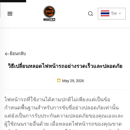
TH
ย้อนกลับ
วิธีเปลี่ยนหลอดไฟหน้ารถอย่างรวดเร็วและปลอดภัย
May 29, 2026
ไฟหน้ารถที่ใช้งานได้ตามปกติไม่เพียงแต่เป็นข้อ
กำหนดพื้นฐานสำหรับการขับขี่อย่างปลอดภัยเท่านั้น
แต่ยังเป็นการรับประกันความปลอดภัยของคุณเองและ
ผู้ใช้ถนนรายอื่นด้วย เมื่อหลอดไฟหน้ารถของคุณขาด