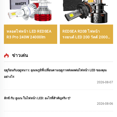
หลอดไฟหน้า LED REDSEA
REDSEA R20B ไฟหน้า
R3 Pro 240W 24000lm
รถยนต์ LED 200 วัตต์ 20000
ลูเมน
ข่าวเด่น
ฤดูร้อนกับฤดูหนาว: อุณหภูมิที่เปลี่ยนตามฤดูกาลส่งผลต่อไฟหน้า LED ของคุณ
อย่างไร
2026-08-07
ลักซ์ กับ ลูเมน ในไฟหน้า LED: อะไรที่สำคัญจริง ๆ?
2026-08-06