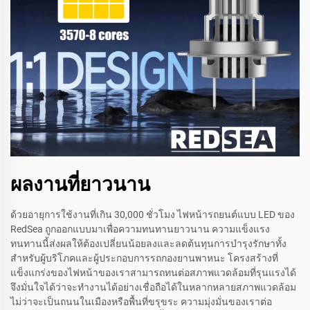
ผลงานที่ยาวนาน
ด้วยอายุการใช้งานที่เกิน 30,000 ชั่วโมง ไฟหน้ารถยนต์แบบ LED ของ
RedSea ถูกออกแบบมาเพื่อความทนทานยาวนาน ความแข็งแรง
ทนทานนี้ส่งผลให้ต้องเปลี่ยนน้อยลงและลดต้นทุนการบำรุงรักษาทั้ง
สำหรับผู้บริโภคและผู้ประกอบการรถกองยานพาหนะ โครงสร้างที่
แข็งแกร่งของไฟหน้าของเราสามารถทนต่อสภาพแวดล้อมที่รุนแรงได้
จึงมั่นใจได้ว่าจะทำงานได้อย่างเชื่อถือได้ในหลากหลายสภาพแวดล้อม
ไม่ว่าจะเป็นถนนในเมืองหรือพื้นที่ขรุขระ ความมุ่งมั่นของเราต่อ