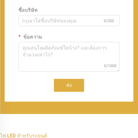
ชื่อบริษัท
0/200
ข้อความ
0/1000
ส่ง
ไฟ LED สำหรับรถยนต์