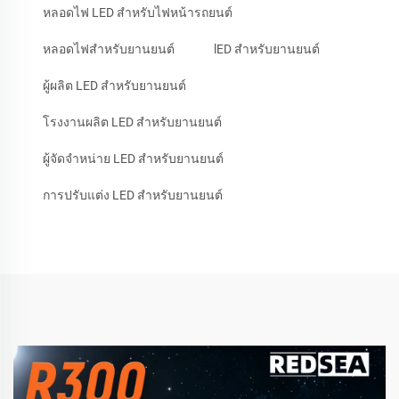
หลอดไฟ LED สำหรับไฟหน้ารถยนต์
หลอดไฟสำหรับยานยนต์
lED สำหรับยานยนต์
ผู้ผลิต LED สำหรับยานยนต์
โรงงานผลิต LED สำหรับยานยนต์
ผู้จัดจำหน่าย LED สำหรับยานยนต์
การปรับแต่ง LED สำหรับยานยนต์