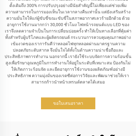
ดั้งเดิมถึง 300% การปรับปรุงอย่างมีนัยสำคัญนี้ไม่เพียงแต่ช่วยเพิ่ม
ความสามารถในการมองเห็นในเวลากลางคืนเท่านั้น แต่ยังเสริมสร้าง
ความมั่นใจให้แก่ผู้ขับขี่ขณะขับขี่ในสภาพอากาศเลวร้ายอีกด้วย ด้วย
อายุการใช้งานมากกว่า 30,000 ชั่วโมง ไฟหน้ารถยนต์แบบ LED ของ
เราจึงลดความจำเป็นในการเปลี่ยนบ่อยครั้ง ทำให้เป็นทางเลือกที่คุ้มค่า
ทั้งสำหรับผู้บริโภคและผู้ผลิตรถยนต์ กระบวนการควบคุมคุณภาพอย่าง
เข้มงวดของเราการันตีว่าหลอดไฟทุกหลอดผ่านมาตรฐานความ
ปลอดภัยระดับสากล จึงมั่นใจได้ทั้งในด้านความน่าเชื่อถือและ
ประสิทธิภาพการทำงาน นอกจากนี้ เรายังใช้ระบบจัดการความร้อนขั้น
สูงเพื่อรักษาอุณหภูมิในการทำงานให้อยู่ในระดับที่เหมาะสม ป้องกันไม่
ให้เกิดภาวะร้อนจัด และยืดอายุการใช้งานของผลิตภัณฑ์อย่างมี
ประสิทธิภาพ ความมุ่งมั่นของเรดซีต่อการวิจัยและพัฒนาช่วยให้เรา
สามารถก้าวนำหน้าเทรนด์ตลาดได้เสมอ
ขอใบเสนอราคา