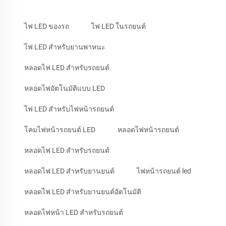
ไฟ LED ของรถ
ไฟ LED ในรถยนต์
ไฟ LED สำหรับยานพาหนะ
หลอดไฟ LED สำหรับรถยนต์
หลอดไฟอัตโนมัติแบบ LED
ไฟ LED สำหรับไฟหน้ารถยนต์
โคมไฟหน้ารถยนต์ LED
หลอดไฟหน้ารถยนต์
หลอดไฟ LED สำหรับรถยนต์
หลอดไฟ LED สำหรับยานยนต์
ไฟหน้ารถยนต์ led
หลอดไฟ LED สำหรับยานยนต์อัตโนมัติ
หลอดไฟหน้า LED สำหรับรถยนต์