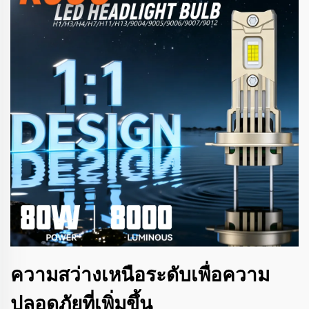
ความสว่างเหนือระดับเพื่อความ
ปลอดภัยที่เพิ่มขึ้น