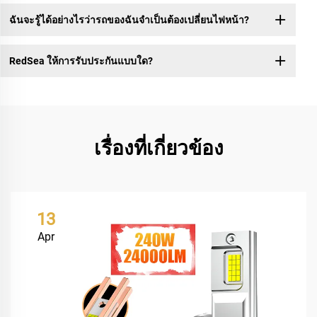
ฉันจะรู้ได้อย่างไรว่ารถของฉันจำเป็นต้องเปลี่ยนไฟหน้า?
RedSea ให้การรับประกันแบบใด?
เรื่องที่เกี่ยวข้อง
13
Apr