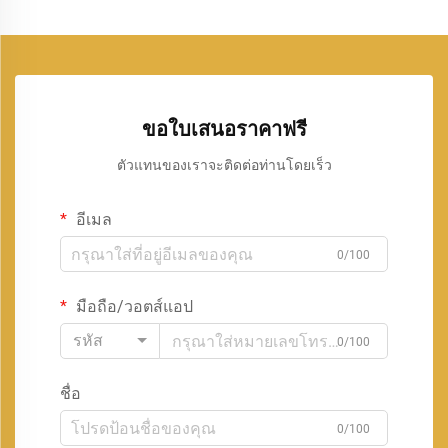
ขอใบเสนอราคาฟรี
ตัวแทนของเราจะติดต่อท่านโดยเร็ว
อีเมล
0/100
มือถือ/วอตส์แอป
รหัส
0/100
ชื่อ
0/100