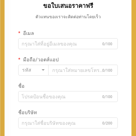
ขอใบเสนอราคาฟรี
ตัวแทนของเราจะติดต่อท่านโดยเร็ว
อีเมล
0/100
มือถือ/วอตส์แอป
รหัส
0/100
ชื่อ
0/100
ชื่อบริษัท
0/200