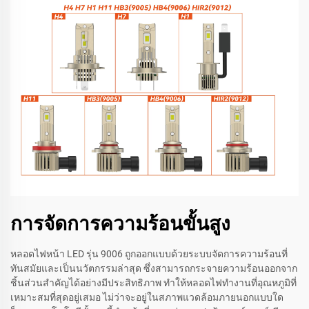
การจัดการความร้อนขั้นสูง
หลอดไฟหน้า LED รุ่น 9006 ถูกออกแบบด้วยระบบจัดการความร้อนที่
ทันสมัยและเป็นนวัตกรรมล่าสุด ซึ่งสามารถกระจายความร้อนออกจาก
ชิ้นส่วนสำคัญได้อย่างมีประสิทธิภาพ ทำให้หลอดไฟทำงานที่อุณหภูมิที่
เหมาะสมที่สุดอยู่เสมอ ไม่ว่าจะอยู่ในสภาพแวดล้อมภายนอกแบบใด