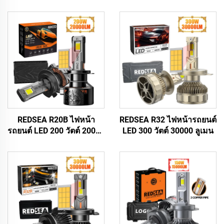
REDSEA R20B ไฟหน้า
REDSEA R32 ไฟหน้ารถยนต์
รถยนต์ LED 200 วัตต์ 20000
LED 300 วัตต์ 30000 ลูเมน
ลูเมน