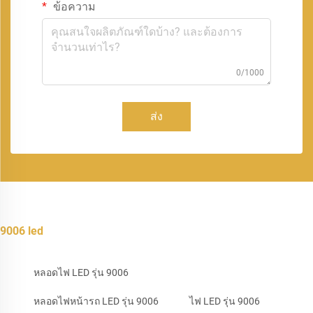
ข้อความ
0/1000
ส่ง
9006 led
หลอดไฟ LED รุ่น 9006
หลอดไฟหน้ารถ LED รุ่น 9006
ไฟ LED รุ่น 9006