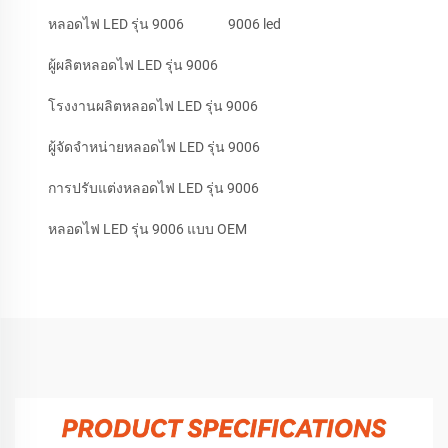
หลอดไฟ LED รุ่น 9006
9006 led
ผู้ผลิตหลอดไฟ LED รุ่น 9006
โรงงานผลิตหลอดไฟ LED รุ่น 9006
ผู้จัดจำหน่ายหลอดไฟ LED รุ่น 9006
การปรับแต่งหลอดไฟ LED รุ่น 9006
หลอดไฟ LED รุ่น 9006 แบบ OEM