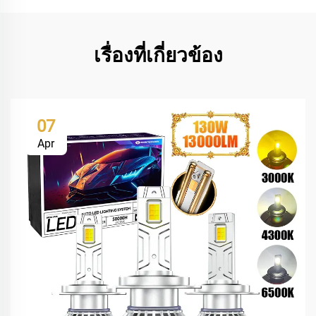
เรื่องที่เกี่ยวข้อง
07
Apr