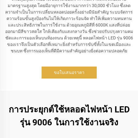
มาตรฐานสูงสุด โดยมีอายุการใช้งานมากกว่า 30,000 ชั่วโมง ซึ่งลด
ความจำเป็นในการเปลี่ยนหลอดบ่อยครั้งอย่างมีนัยสำคัญ ระบบจัดการ
ความร้อนขั้นสูงป้องกันไม่ให้เกิดภาวะร้อนจัด ทำให้เพิ่มความทนทาน
และประสิทธิภาพในการใช้งาน ด้วยอุณหภูมิสีที่ 6000K แสงที่ปล่อย
ออกมามีสีขาวสดใส ใกล้เคียงกับแสงกลางวัน ซึ่งช่วยปรับปรุงความคม
ชัดและการมองเห็นบนท้องถนน ด้วยเหตุนี้ หลอดไฟหน้า LED รุ่น 9006
ของเราจึงเป็นตัวเลือกที่เหมาะยิ่งสำหรับการขับขี่ทั้งในเขตเมืองและ
ชนบท ซึ่งการมองเห็นที่ดีมีความสำคัญอย่างยิ่งต่อความปลอดภัย
ขอใบเสนอราคา
การประยุกต์ใช้หลอดไฟหน้า LED
รุ่น 9006 ในการใช้งานจริง