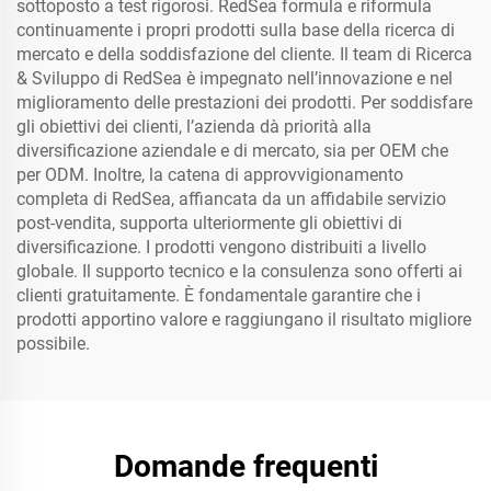
sottoposto a test rigorosi. RedSea formula e riformula
continuamente i propri prodotti sulla base della ricerca di
mercato e della soddisfazione del cliente. Il team di Ricerca
& Sviluppo di RedSea è impegnato nell’innovazione e nel
miglioramento delle prestazioni dei prodotti. Per soddisfare
gli obiettivi dei clienti, l’azienda dà priorità alla
diversificazione aziendale e di mercato, sia per OEM che
per ODM. Inoltre, la catena di approvvigionamento
completa di RedSea, affiancata da un affidabile servizio
post-vendita, supporta ulteriormente gli obiettivi di
diversificazione. I prodotti vengono distribuiti a livello
globale. Il supporto tecnico e la consulenza sono offerti ai
clienti gratuitamente. È fondamentale garantire che i
prodotti apportino valore e raggiungano il risultato migliore
possibile.
Domande frequenti