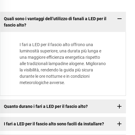
Quali sono i vantaggi dell’utilizzo di fanali a LED per il
fascio alto?
I fari a LED per il fascio alto offrono una
luminosità superiore, una durata più lunga e
una maggiore efficienza energetica rispetto
alle tradizionali lampadine alogene. Migliorano
la visibilità, rendendo la guida più sicura
durante le ore notturne e in condizioni
meteorologiche avverse.
Quanto durano i fari a LED per il fascio alto?
I fari a LED per il fascio alto sono facili da installare?