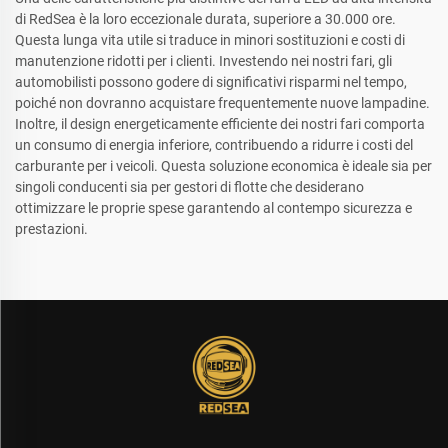
di RedSea è la loro eccezionale durata, superiore a 30.000 ore.
Questa lunga vita utile si traduce in minori sostituzioni e costi di
manutenzione ridotti per i clienti. Investendo nei nostri fari, gli
automobilisti possono godere di significativi risparmi nel tempo,
poiché non dovranno acquistare frequentemente nuove lampadine.
Inoltre, il design energeticamente efficiente dei nostri fari comporta
un consumo di energia inferiore, contribuendo a ridurre i costi del
carburante per i veicoli. Questa soluzione economica è ideale sia per
singoli conducenti sia per gestori di flotte che desiderano
ottimizzare le proprie spese garantendo al contempo sicurezza e
prestazioni.