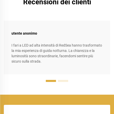
Recensioni dei clienti
utente anonimo
I fari a LED ad alta intensità di RedSea hanno trasformato
la mia esperienza di guida notturna. La chiarezza e la
luminosità sono straordinarie, facendomi sentire più
sicuro sulla strada.