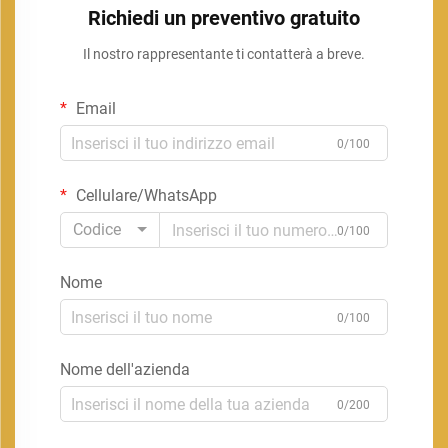
Richiedi un preventivo gratuito
Il nostro rappresentante ti contatterà a breve.
Email
0/100
Cellulare/WhatsApp
Codice
0/100
Nome
0/100
Nome dell'azienda
0/200