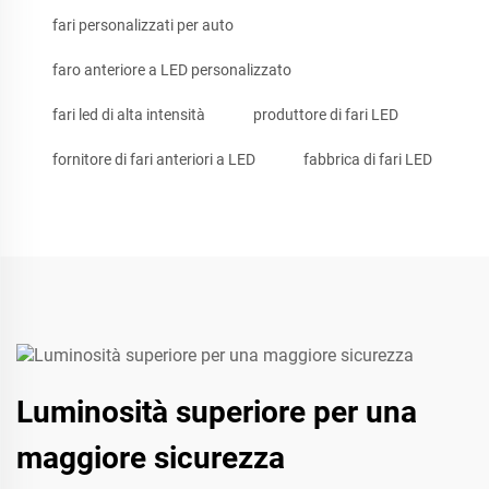
fari personalizzati per auto
faro anteriore a LED personalizzato
fari led di alta intensità
produttore di fari LED
fornitore di fari anteriori a LED
fabbrica di fari LED
Luminosità superiore per una
maggiore sicurezza