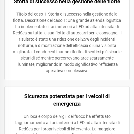
Storia di successo nella gestione delle flotte
Titolo del caso 1: Storia di successo nella gestione della
flotta. Descrizione del caso 1: Una grande azienda logistica
ha implementato i fari anteriori a LED ad alta intensità di
RedSea su tutta la sua flotta di autocarri per le consegne. Il
risultato è stato una riduzione del 25% degli incidenti
notturni, a dimostrazione dell’efficacia di una visibilità
migliorata. I conducenti hanno riferito di sentirsi più sicuri e
sicuri di sé mentre percorrevano aree scarsamente
illuminate, migliorando in modo significativo l’efficienza
operativa complessiva.
Sicurezza potenziata per i veicoli di
emergenza
Un locale corpo dei vigili del fuoco ha effettuato
l’aggiornamento ai fari anteriori a LED ad alta intensità di
RedSea per i propri veicoli di intervento. La maggiore