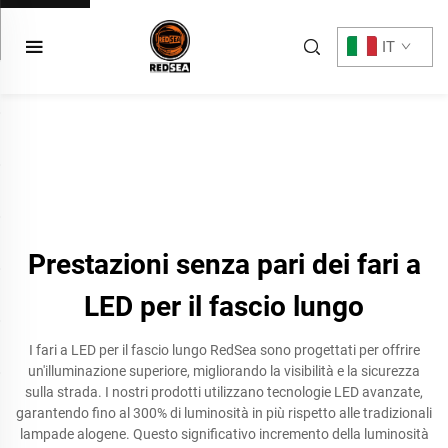
IT
Prestazioni senza pari dei fari a
LED per il fascio lungo
I fari a LED per il fascio lungo RedSea sono progettati per offrire
un'illuminazione superiore, migliorando la visibilità e la sicurezza
sulla strada. I nostri prodotti utilizzano tecnologie LED avanzate,
garantendo fino al 300% di luminosità in più rispetto alle tradizionali
lampade alogene. Questo significativo incremento della luminosità