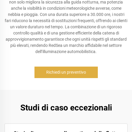
non solo migliora la sicurezza alla guida notturna, ma potenzia
anche la visibilità in condizioni meteorologiche avverse, come
nebbia e pioggia. Con una durata superiore a 30.000 ore, i nostri
fari riducono la necessità di sostituzioni frequenti, offrendo ai clienti
un valore duraturo nel tempo. La combinazione di un rigoroso
controllo qualità e di una gestione efficiente della catena di
approvvigionamento garantisce che ogni unità rispetti gli standard
più elevati, rendendo RedSea un marchio affidabile nel settore
dell’illuminazione automobilistica.
Richiedi un preventivo
Studi di caso eccezionali