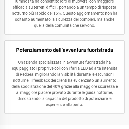
luminosità ha consentito loro di muoversi con maggiore
efficacia su terreni difficili, portando a un tempo di risposta
notturno più rapido del 15%. Questo aggiornamento non ha
soltanto aumentato la sicurezza dei pompieri, ma anche
quella della comunità che servono.
Potenziamento dell’avventura fuoristrada
Un'azienda specializzata in avventure fuoristrada ha
equipaggiato i propri veicoli con i fari a LED ad alta intensità
di RedSea, migliorando la visibilità durante le escursioni
notturne. Il feedback dei clienti ha evidenziato un aumento
della soddisfazione del 40% grazie alla maggiore sicurezza e
al maggiore piacere provato durante le guida notturne,
dimostrando la capacità del prodotto di potenziare le
esperienze all'aperto.