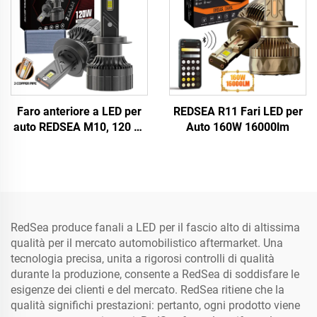
Faro anteriore a LED per
REDSEA R11 Fari LED per
auto REDSEA M10, 120 W,
Auto 160W 16000lm
12000 lm
RedSea produce fanali a LED per il fascio alto di altissima
qualità per il mercato automobilistico aftermarket. Una
tecnologia precisa, unita a rigorosi controlli di qualità
durante la produzione, consente a RedSea di soddisfare le
esigenze dei clienti e del mercato. RedSea ritiene che la
qualità significhi prestazioni: pertanto, ogni prodotto viene