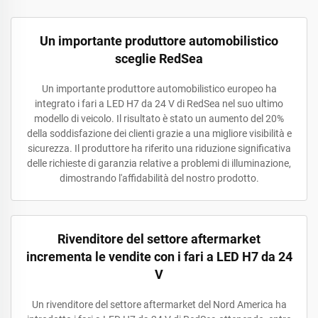
Un importante produttore automobilistico
sceglie RedSea
Un importante produttore automobilistico europeo ha
integrato i fari a LED H7 da 24 V di RedSea nel suo ultimo
modello di veicolo. Il risultato è stato un aumento del 20%
della soddisfazione dei clienti grazie a una migliore visibilità e
sicurezza. Il produttore ha riferito una riduzione significativa
delle richieste di garanzia relative a problemi di illuminazione,
dimostrando l'affidabilità del nostro prodotto.
Rivenditore del settore aftermarket
incrementa le vendite con i fari a LED H7 da 24
V
Un rivenditore del settore aftermarket del Nord America ha