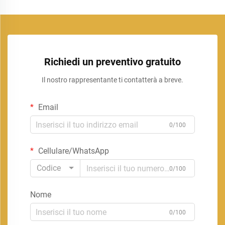
Richiedi un preventivo gratuito
Il nostro rappresentante ti contatterà a breve.
Email
0/100
Cellulare/WhatsApp
Codice
0/100
Nome
0/100