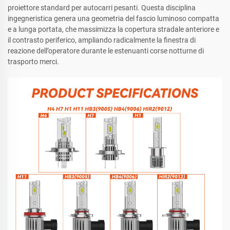
proiettore standard per autocarri pesanti. Questa disciplina
ingegneristica genera una geometria del fascio luminoso compatta
e a lunga portata, che massimizza la copertura stradale anteriore e
il contrasto periferico, ampliando radicalmente la finestra di
reazione dell’operatore durante le estenuanti corse notturne di
trasporto merci.