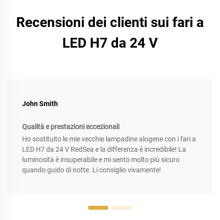
Recensioni dei clienti sui fari a
LED H7 da 24 V
John Smith
Qualità e prestazioni eccezionali
Ho sostituito le mie vecchie lampadine alogene con i fari a
LED H7 da 24 V RedSea e la differenza è incredibile! La
luminosità è insuperabile e mi sento molto più sicuro
quando guido di notte. Li consiglio vivamente!