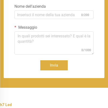
Nome dell'azienda
0/200
Messaggio
0/1000
Invia
h7 Led