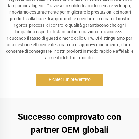
lampadine alogene. Grazie a un solido team di ricerca e sviluppo,
innoviamo costantemente per migliorare le prestazioni dei nostri
prodotti sulla base di approfondite ricerche di mercato. I nostri
rigorosi processi di controllo qualità garantiscono che ogni
lampadina rispetti gli standard internazionali di sicurezza,
riducendo il tasso di guasti a meno dello 0,1%. Ci distinguiamo per
una gestione efficiente della catena di approvvigionamento, che ci
consente di consegnare i nostri prodotti in modo rapido e affidabile
ai clienti di tutto il mondo.
Richiedi un preventivo
Successo comprovato con
partner OEM globali