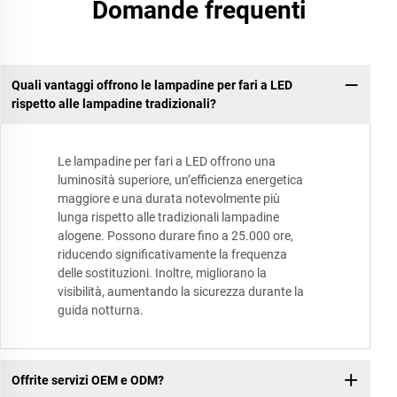
Domande frequenti
Quali vantaggi offrono le lampadine per fari a LED
rispetto alle lampadine tradizionali?
Le lampadine per fari a LED offrono una
luminosità superiore, un’efficienza energetica
maggiore e una durata notevolmente più
lunga rispetto alle tradizionali lampadine
alogene. Possono durare fino a 25.000 ore,
riducendo significativamente la frequenza
delle sostituzioni. Inoltre, migliorano la
visibilità, aumentando la sicurezza durante la
guida notturna.
Offrite servizi OEM e ODM?