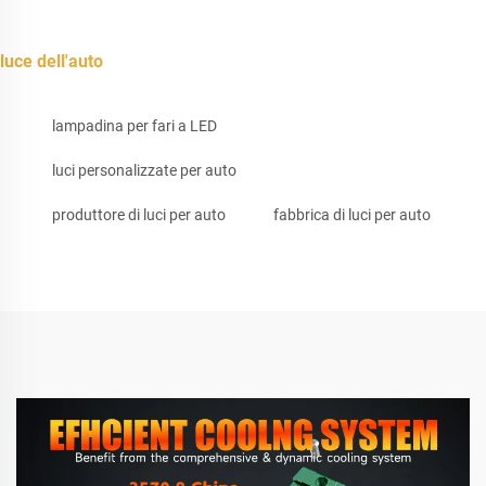
luce dell'auto
lampadina per fari a LED
luci personalizzate per auto
produttore di luci per auto
fabbrica di luci per auto