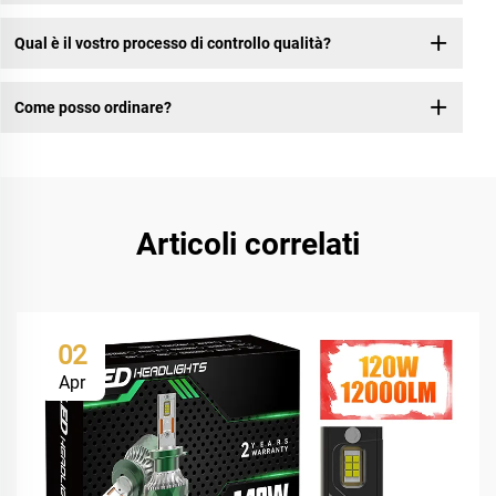
Qual è il vostro processo di controllo qualità?
Come posso ordinare?
Articoli correlati
02
Apr