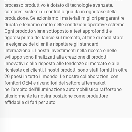
processo produttivo è dotato di tecnologie avanzate,
compresi sistemi di controllo qualità in ogni fase della
produzione. Selezioniamo i materiali migliori per garantire
durata e teniamo conto delle condizioni operative estreme.
Ogni prodotto viene sottoposto a test approfonditi e
rigorosi prima del lancio sul mercato, al fine di soddisfare
le esigenze dei clienti e rispettare gli standard
internazionali. I nostri investimenti nella ricerca e nello
sviluppo sono finalizzati alla creazione di prodotti
innovativi e alla risposta alle tendenze di mercato e alle
richieste dei clienti. I nostri prodotti sono stati forniti in oltre
20 paesi in tutto il mondo. Le nostre collaborazioni con
fornitori OEM e rivenditori del settore aftermarket
nell’ambito dell’illuminazione automobilistica rafforzano
ulteriormente la nostra posizione come produttore
affidabile di fari per auto.