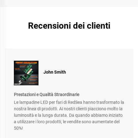
Recensioni dei clienti
John Smith
Prestazioni e Qualità Straordinarie
Le lampadine LED per fari di RedSea hanno trasformato la
nostra linea di prodotti. Ai nostri clienti piacciono molto la
luminosità e la lunga durata. Da quando abbiamo iniziato
a utilizzare i loro prodotti, le vendite sono aumentate del
50%!