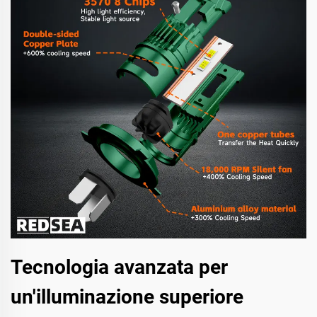
Tecnologia avanzata per
un'illuminazione superiore