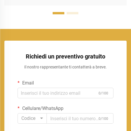
Richiedi un preventivo gratuito
Il nostro rappresentante ti contatterà a breve.
Email
0/100
Cellulare/WhatsApp
Codice
0/100