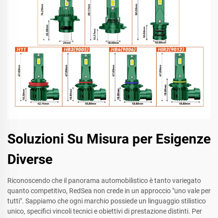
Soluzioni Su Misura per Esigenze
Diverse
Riconoscendo che il panorama automobilistico è tanto variegato
quanto competitivo, RedSea non crede in un approccio "uno vale per
tutti". Sappiamo che ogni marchio possiede un linguaggio stilistico
unico, specifici vincoli tecnici e obiettivi di prestazione distinti. Per