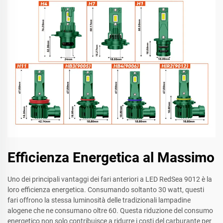
Efficienza Energetica al Massimo
Uno dei principali vantaggi dei fari anteriori a LED RedSea 9012 è la
loro efficienza energetica. Consumando soltanto 30 watt, questi
fari offrono la stessa luminosità delle tradizionali lampadine
alogene che ne consumano oltre 60. Questa riduzione del consumo
energetico non solo contribuisce a ridurre i costi del carburante per