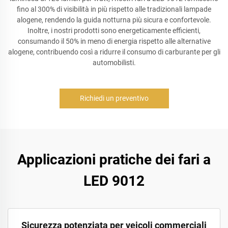
fino al 300% di visibilità in più rispetto alle tradizionali lampade
alogene, rendendo la guida notturna più sicura e confortevole.
Inoltre, i nostri prodotti sono energeticamente efficienti,
consumando il 50% in meno di energia rispetto alle alternative
alogene, contribuendo così a ridurre il consumo di carburante per gli
automobilisti.
Richiedi un preventivo
Applicazioni pratiche dei fari a
LED 9012
Sicurezza potenziata per veicoli commerciali