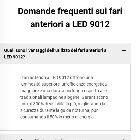
Domande frequenti sui fari
anteriori a LED 9012
Quali sono i vantaggi dell’utilizzo dei fari anteriori a
LED 9012?
i fari anteriori a LED 9012 offrono una
luminosità superiore, un’efficienza energetica
maggiore e una durata più lunga rispetto alle
tradizionali lampadine alogene. Garantiscono
fino al 300% di visibilità in più, migliorando la
sicurezza durante la guida notturna, pur
consumando il 50% in meno di energia.