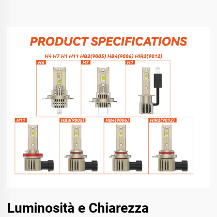
Luminosità e Chiarezza