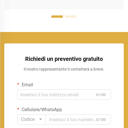
Richiedi un preventivo gratuito
Il nostro rappresentante ti contatterà a breve.
Email
0/100
Cellulare/WhatsApp
Codice
0/100