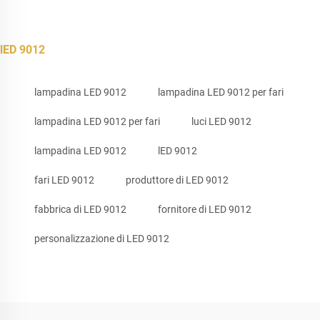
lED 9012
lampadina LED 9012
lampadina LED 9012 per fari
lampadina LED 9012 per fari
luci LED 9012
lampadina LED 9012
lED 9012
fari LED 9012
produttore di LED 9012
fabbrica di LED 9012
fornitore di LED 9012
personalizzazione di LED 9012