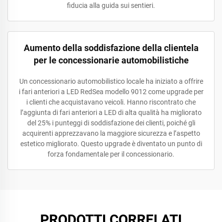
fiducia alla guida sui sentieri.
Aumento della soddisfazione della clientela
per le concessionarie automobilistiche
Un concessionario automobilistico locale ha iniziato a offrire
i fari anteriori a LED RedSea modello 9012 come upgrade per
i clienti che acquistavano veicoli. Hanno riscontrato che
l’aggiunta di fari anteriori a LED di alta qualità ha migliorato
del 25% i punteggi di soddisfazione dei clienti, poiché gli
acquirenti apprezzavano la maggiore sicurezza e l’aspetto
estetico migliorato. Questo upgrade è diventato un punto di
forza fondamentale per il concessionario.
PRODOTTI CORRELATI