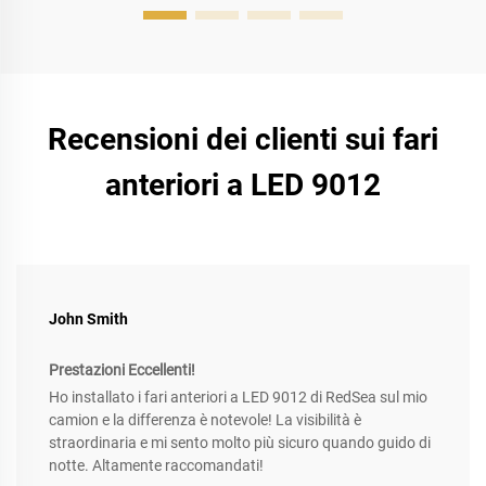
abbaglianti...
Recensioni dei clienti sui fari
anteriori a LED 9012
John Smith
Prestazioni Eccellenti!
Ho installato i fari anteriori a LED 9012 di RedSea sul mio
camion e la differenza è notevole! La visibilità è
straordinaria e mi sento molto più sicuro quando guido di
notte. Altamente raccomandati!