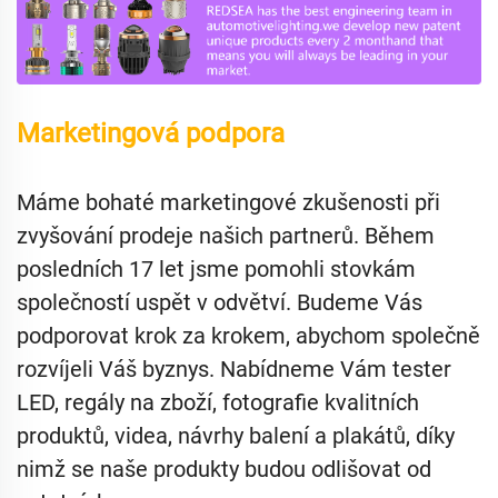
Marketingová podpora
Máme bohaté marketingové zkušenosti při
zvyšování prodeje našich partnerů. Během
posledních 17 let jsme pomohli stovkám
společností uspět v odvětví. Budeme Vás
podporovat krok za krokem, abychom společně
rozvíjeli Váš byznys. Nabídneme Vám tester
LED, regály na zboží, fotografie kvalitních
produktů, videa, návrhy balení a plakátů, díky
nimž se naše produkty budou odlišovat od