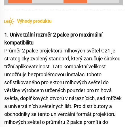
Výhody produktu
1. Univerzální rozměr 2 palce pro maximální
kompatibilitu
Průměr 2 palce projektoru mlhových světel G21 je
strategicky zvolený standard, který zaručuje širokou
tržní aplikovatelnost. Tato kompaktní velikost
umožňuje bezproblémovou instalaci tohoto
sofistikovaného projektoru mlhových světel do
většiny výrobcem určených pouzder pro mlhová
světla, doplňkových otvorů v náraznících, sad mřížek
a univerzálních světelných lišt. Pro distributory a
obchodníky se tento univerzální formát projektoru
mlhových světel o průměru 2 palce promítá do