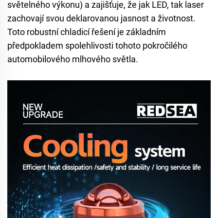
světelného výkonu) a zajišťuje, že jak LED, tak laser
zachovají svou deklarovanou jasnost a životnost.
Toto robustní chladicí řešení je základním
předpokladem spolehlivosti tohoto pokročilého
automobilového mlhového světla.