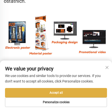
ostatních.
We value your privacy
We use cookies and similar tools to provide our services. If you
don't want to accept all cookies, click Personalize cookies.
Accept all
Personalize cookies
DOMOVSKÁ
PRODUKTY
E-MAIL
TEL.