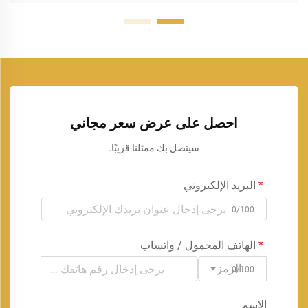
احصل على عرض سعر مجاني
سيتصل بك ممثلنا قريبًا.
البريد الإلكتروني
0/100
الهاتف المحمول / واتساب
الرمز
0/100
الاسم