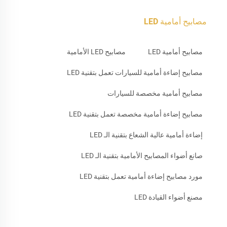
مصابيح أمامية LED
مصابيح أمامية LED
مصابيح LED الأمامية
مصابيح إضاءة أمامية للسيارات تعمل بتقنية LED
مصابيح أمامية مخصصة للسيارات
مصابيح إضاءة أمامية مخصصة تعمل بتقنية LED
إضاءة أمامية عالية الشعاع بتقنية الـ LED
صانع أضواء المصابيح الأمامية بتقنية الـ LED
مورد مصابيح إضاءة أمامية تعمل بتقنية LED
مصنع أضواء القيادة LED