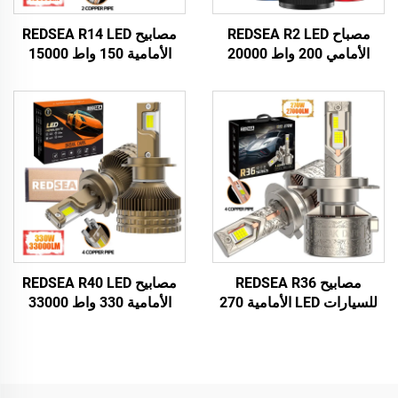
مصباح REDSEA R2 LED
مصابيح REDSEA R14 LED
الأمامي 200 واط 20000
الأمامية 150 واط 15000
لومن
لومن
مصابيح REDSEA R36
مصابيح REDSEA R40 LED
للسيارات LED الأمامية 270
الأمامية 330 واط 33000
واط 27000 لومن
لومن