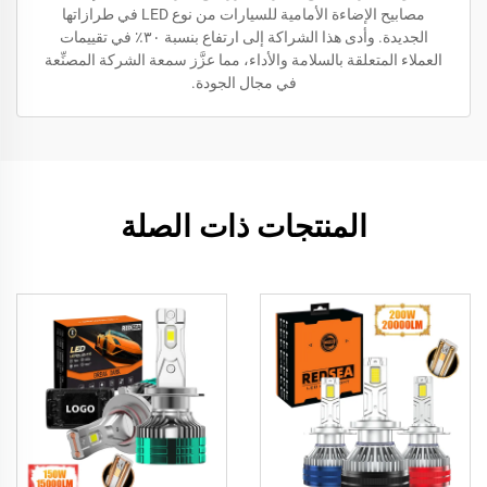
مصابيح الإضاءة الأمامية للسيارات من نوع LED في طرازاتها
الجديدة. وأدى هذا الشراكة إلى ارتفاع بنسبة ٣٠٪ في تقييمات
العملاء المتعلقة بالسلامة والأداء، مما عزَّز سمعة الشركة المصنِّعة
في مجال الجودة.
المنتجات ذات الصلة