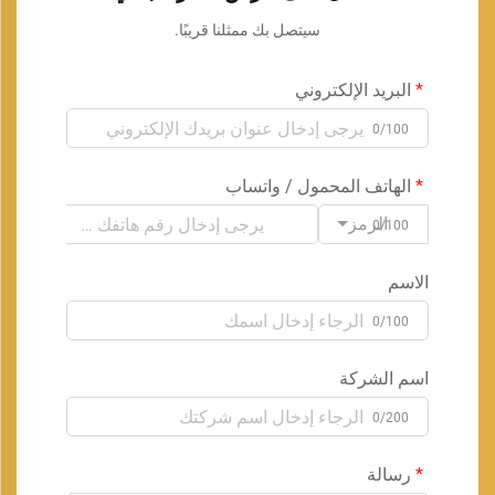
سيتصل بك ممثلنا قريبًا.
البريد الإلكتروني
0/100
الهاتف المحمول / واتساب
الرمز
0/100
الاسم
0/100
اسم الشركة
0/200
رسالة