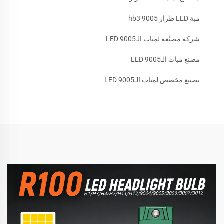
مبة LED طراز hb3 9005
شركة مصنِّعة لمبات الـ9005 LED
مصنع مبات الـ9005 LED
تصنيع مخصص لمبات الـ9005 LED