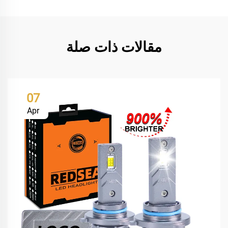
مقالات ذات صلة
07
Apr