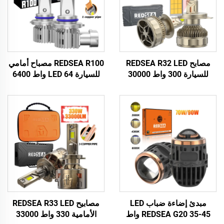
مصابح REDSEA R32 LED
REDSEA R100 مصباح أمامي
للسيارة 300 واط 30000
للسيارة LED 64 واط 6400
لومن
لومن
مبدئ إضاءة ضباب LED
مصابيح REDSEA R33 LED
REDSEA G20 35-45 واط
الأمامية 330 واط 33000