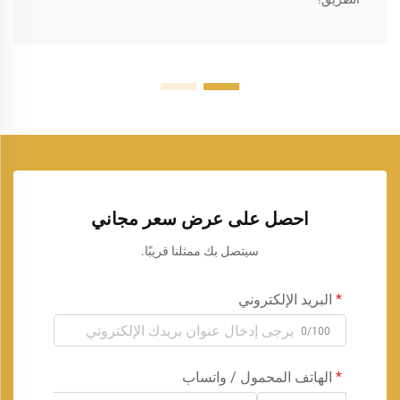
احصل على عرض سعر مجاني
سيتصل بك ممثلنا قريبًا.
البريد الإلكتروني
0/100
الهاتف المحمول / واتساب