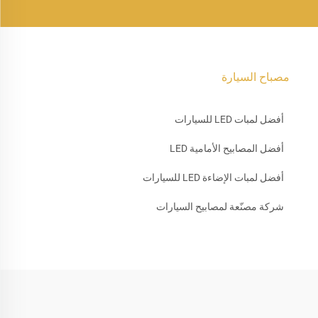
مصباح السيارة
أفضل لمبات LED للسيارات
أفضل المصابيح الأمامية LED
أفضل لمبات الإضاءة LED للسيارات
شركة مصنّعة لمصابيح السيارات