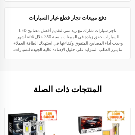
دفع مبيعات تجار قطع غيار السيارات
تاجر سيارات شارك مع ريد سي لتقديم أفضل مصابيح LED
للسيارات حقق زيادة في المبيعات بنسبة 30٪ خلال ثلاثة أشهر.
وجذب أداء المصابيح المتفوق وكفاءتها في استهلاك الطاقة العملاء،
ما يبرز الطلب المتزايد على حلول الإضاءة عالية الجودة للسيارات.
المنتجات ذات الصلة