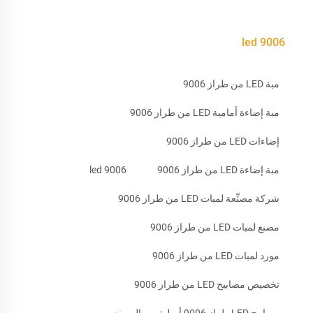
9006 led
مبة LED من طراز 9006
مبة إضاءة أمامية LED من طراز 9006
إضاءات LED من طراز 9006
مبة إضاءة LED من طراز 9006
9006 led
شركة مصنِّعة لمبات LED من طراز 9006
مصنع لمبات LED من طراز 9006
مورد لمبات LED من طراز 9006
تخصيص مصابيح LED من طراز 9006