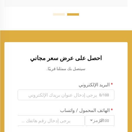
احصل على عرض سعر مجاني
سيتصل بك ممثلنا قريبًا.
البريد الإلكتروني
0/100
الهاتف المحمول / واتساب
الرمز
0/100